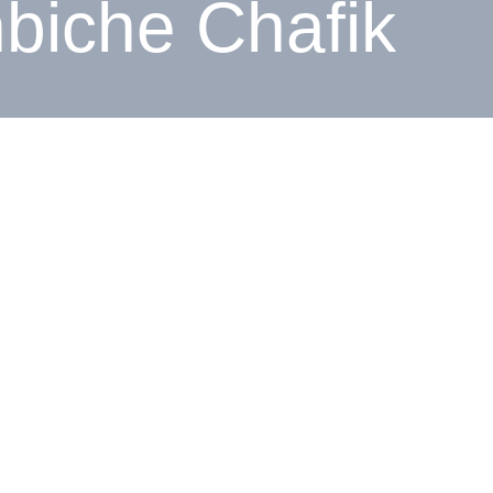
biche Chafik