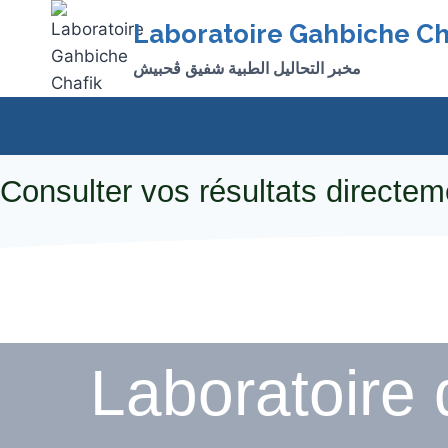
Laboratoire Gahbiche Ch
مخبر التحاليل الطبية شفيق ڨحبيش
Consulter vos résultats directem
Laboratoire