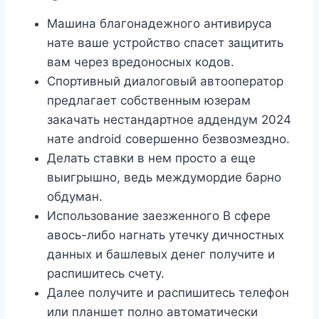
Машина благонадежного антивируса
нате ваше устройство спасет защитить
вам через вредоносных кодов.
Спортивный диалоговый автооператор
предлагает собственным юзерам
закачать нестандартное аддендум 2024
нате android совершенно безвозмездно.
Делать ставки в нем просто а еще
выигрышно, ведь междумордие барно
обдуман.
Использование заезженного В сфере
авось-либо нагнать утечку дичностных
данных и башлевых денег получите и
распишитесь счету.
Далее получите и распишитесь телефон
или планшет полно автоматически