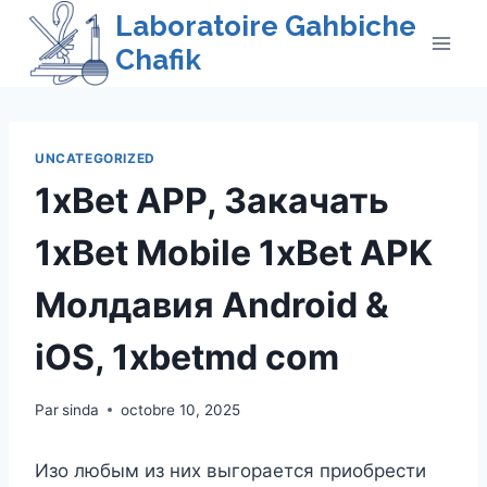
Skip
Laboratoire Gahbiche
to
Chafik
content
UNCATEGORIZED
1xBet APP, Закачать
1xBet Mobile 1xBet APK
Молдавия Android &
iOS, 1xbetmd com
Par
sinda
octobre 10, 2025
Изо любым из них выгорается приобрести