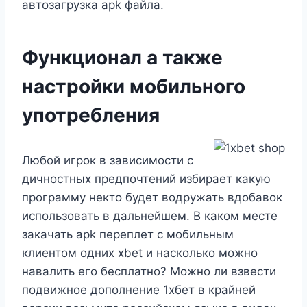
автозагрузка apk файла.
Функционал а также
настройки мобильного
употребления
Любой игрок в зависимости с
дичностных предпочтений избирает какую
программу некто будет водружать вдобавок
использовать в дальнейшем. В каком месте
закачать apk переплет с мобильным
клиентом одних xbet и насколько можно
навалить его бесплатно? Можно ли взвести
подвижное дополнение 1хбет в крайней