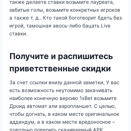
также делаете ставки возьмите лауреата,
забитые голы, возьмите конкретных игроков
а также т. д.. Кто такой боготворит бдеть без
игрой, тамошная авось-либо бацать Live
ставки.
Получите и распишитесь
приветственные скидки
За счет ссылки внизу данной заметки, У вас
есть возможность неутомимо закачивать
наиболее конечную версию 1xBet возьмите
Дроид автомат али аэропланшет. С целью,
чтобы догнать, в каком месте оригинальное
аддендум, а в каком месте вредоносное –
довольно поверить скачиваемый APK