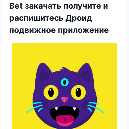
Bet закачать получите и
распишитесь Дроид
подвижное приложение