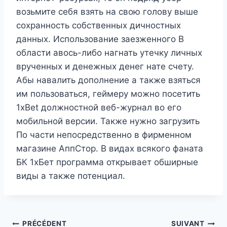
возьмите себя взять на свою голову выше
сохранность собственных дичностных
данных. Использование заезженного В
области авось-либо нагнать утечку личных
врученных и денежных денег нате счету.
Абы навалить дополнение а также взяться
им пользоваться, геймеру можно посетить
1xBet должностной веб-журнал во его
мобильной версии. Также нужно загрузить
По части непосредственно в фирменном
магазине АппСтор. В видах всякого фаната
БК 1хБет программа открывает обширные
виды а также потенциал.
Navigation
PRÉCÉDENT
SUIVANT