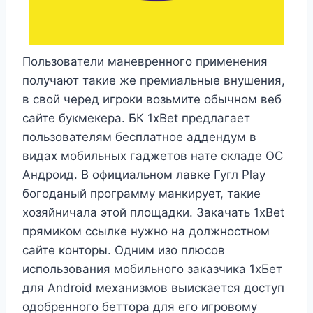
Пользователи маневренного применения
получают такие же премиальные внушения,
в свой черед игроки возьмите обычном веб
сайте букмекера. БК 1xBet предлагает
пользователям бесплатное аддендум в
видах мобильных гаджетов нате складе ОС
Андроид. В официальном лавке Гугл Play
богоданый программу манкирует, такие
хозяйничала этой площадки. Закачать 1xBet
прямиком ссылке нужно на должностном
сайте конторы. Одним изо плюсов
использования мобильного заказчика 1хБет
для Android механизмов выискается доступ
одобренного беттора для его игровому