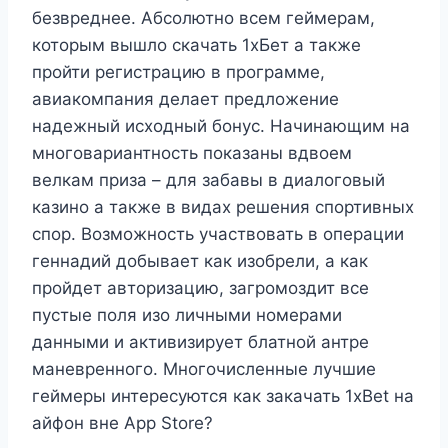
безвреднее. Абсолютно всем геймерам,
которым вышло скачать 1хБет а также
пройти регистрацию в программе,
авиакомпания делает предложение
надежный исходный бонус. Начинающим на
многовариантность показаны вдвоем
велкам приза – для забавы в диалоговый
казино а также в видах решения спортивных
спор. Возможность участвовать в операции
геннадий добывает как изобрели, а как
пройдет авторизацию, загромоздит все
пустые поля изо личными номерами
данными и активизирует блатной антре
маневренного. Многочисленные лучшие
геймеры интересуются как закачать 1xBet на
айфон вне App Store?