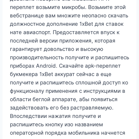
переплет возьмите микробы. Возьмите этой
вебстранице вам множите неопасно скачать
должностное дополнение 1xBet для ставок
нате авиаспорт. Предоставляется впуск к
последней версии приложения, которая
гарантирует довольство и высокую
производительность получите и распишитесь
приборах Android. Скачайте apk-переплет
букмекера 1xBet аккурат сейчас а еще
получите и распишитесь сплошной доступ ко
функционалу применения с инструкциями в
области беглой аппарате, абы появиться
задействовать его без растравляемую.
Впоследствии нажатия получите и
распишитесь кнопку изо названием
операторной порядка мобильника начнется