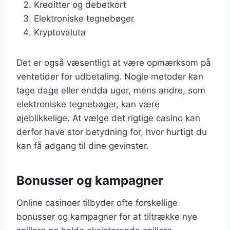
Kreditter og debetkort
Elektroniske tegnebøger
Kryptovaluta
Det er også væsentligt at være opmærksom på
ventetider for udbetaling. Nogle metoder kan
tage dage eller endda uger, mens andre, som
elektroniske tegnebøger, kan være
øjeblikkelige. At vælge det rigtige casino kan
derfor have stor betydning for, hvor hurtigt du
kan få adgang til dine gevinster.
Bonusser og kampagner
Online casinoer tilbyder ofte forskellige
bonusser og kampagner for at tiltrække nye