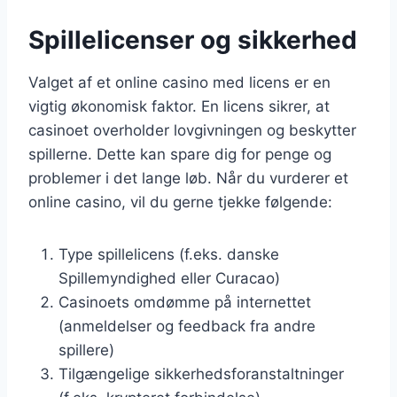
Spillelicenser og sikkerhed
Valget af et online casino med licens er en
vigtig økonomisk faktor. En licens sikrer, at
casinoet overholder lovgivningen og beskytter
spillerne. Dette kan spare dig for penge og
problemer i det lange løb. Når du vurderer et
online casino, vil du gerne tjekke følgende:
Type spillelicens (f.eks. danske
Spillemyndighed eller Curacao)
Casinoets omdømme på internettet
(anmeldelser og feedback fra andre
spillere)
Tilgængelige sikkerhedsforanstaltninger