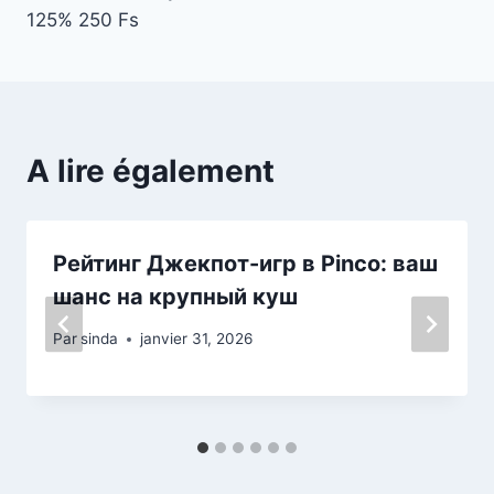
125% 250 Fs
A lire également
Рейтинг Джекпот-игр в Pinco: ваш
шанс на крупный куш
Par
sinda
janvier 31, 2026