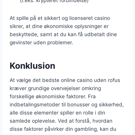
(f.eks. krypteret forbindelse)
At spille på et sikkert og licenseret casino
sikrer, at dine økonomiske oplysninger er
beskyttede, samt at du kan få udbetalt dine
gevinster uden problemer.
Konklusion
At vælge det bedste online casino uden rofus
kræver grundige overvejelser omkring
forskellige økonomiske faktorer. Fra
indbetalingsmetoder til bonusser og sikkerhed,
alle disse elementer spiller en rolle i din
samlede oplevelse. Ved at forstå, hvordan
disse faktorer påvirker din gambling, kan du