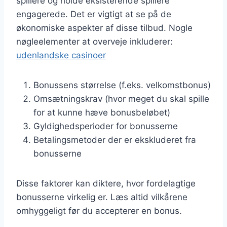
spillere og holde eksisterende spillere
engagerede. Det er vigtigt at se på de
økonomiske aspekter af disse tilbud. Nogle
nøgleelementer at overveje inkluderer:
udenlandske casinoer
Bonussens størrelse (f.eks. velkomstbonus)
Omsætningskrav (hvor meget du skal spille
for at kunne hæve bonusbeløbet)
Gyldighedsperioder for bonusserne
Betalingsmetoder der er ekskluderet fra
bonusserne
Disse faktorer kan diktere, hvor fordelagtige
bonusserne virkelig er. Læs altid vilkårene
omhyggeligt før du accepterer en bonus.