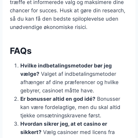
træffe et informerede valg og maksimere dine
chancer for succes. Husk at gøre din research,
så du kan få den bedste spiloplevelse uden
unødvendige økonomiske risici.
FAQs
Hvilke indbetalingsmetoder bør jeg
vælge?
Valget af indbetalingsmetoder
afhænger af dine præferencer og hvilke
gebyrer, casinoet måtte have.
Er bonusser altid en god idé?
Bonusser
kan være fordelagtige, men du skal altid
tjekke omsætningskravene først.
Hvordan sikrer jeg, at et casino er
sikkert?
Vælg casinoer med licens fra