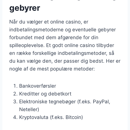
gebyrer
Når du vælger et online casino, er
indbetalingsmetoderne og eventuelle gebyrer
forbundet med dem afgørende for din
spilleoplevelse. Et godt online casino tilbyder
en række forskellige indbetalingsmetoder, så
du kan vælge den, der passer dig bedst. Her er
nogle af de mest populære metoder:
Bankoverførsler
Kreditter og debetkort
Elektroniske tegnebøger (f.eks. PayPal,
Neteller)
Kryptovaluta (f.eks. Bitcoin)