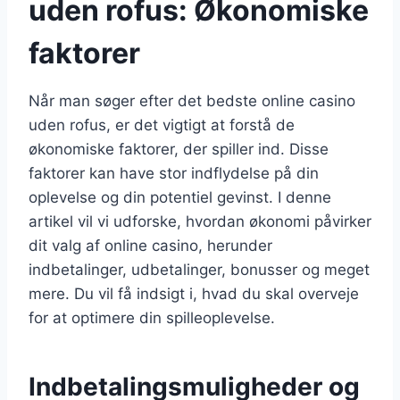
uden rofus: Økonomiske
faktorer
Når man søger efter det bedste online casino
uden rofus, er det vigtigt at forstå de
økonomiske faktorer, der spiller ind. Disse
faktorer kan have stor indflydelse på din
oplevelse og din potentiel gevinst. I denne
artikel vil vi udforske, hvordan økonomi påvirker
dit valg af online casino, herunder
indbetalinger, udbetalinger, bonusser og meget
mere. Du vil få indsigt i, hvad du skal overveje
for at optimere din spilleoplevelse.
Indbetalingsmuligheder og