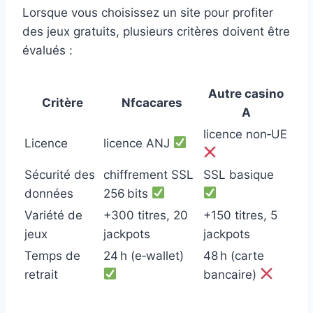
Lorsque vous choisissez un site pour profiter
des jeux gratuits, plusieurs critères doivent être
évalués :
Autre casino
Critère
Nfcacares
A
licence non‑UE
Licence
licence ANJ
Sécurité des
chiffrement SSL
SSL basique
données
256 bits
Variété de
+300 titres, 20
+150 titres, 5
jeux
jackpots
jackpots
Temps de
24 h (e‑wallet)
48 h (carte
retrait
bancaire)