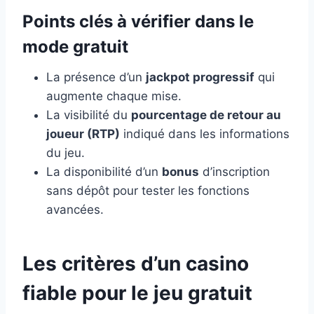
Points clés à vérifier dans le
mode gratuit
La présence d’un
jackpot progressif
qui
augmente chaque mise.
La visibilité du
pourcentage de retour au
joueur (RTP)
indiqué dans les informations
du jeu.
La disponibilité d’un
bonus
d’inscription
sans dépôt pour tester les fonctions
avancées.
Les critères d’un casino
fiable pour le jeu gratuit