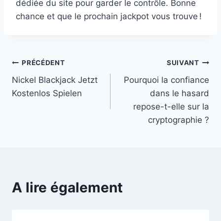
dédiée du site pour garder le contrôle. Bonne
chance et que le prochain jackpot vous trouve !
Navigation
PRÉCÉDENT
SUIVANT
Nickel Blackjack Jetzt
Pourquoi la confiance
de
Kostenlos Spielen
dans le hasard
l’article
repose-t-elle sur la
cryptographie ?
A lire également