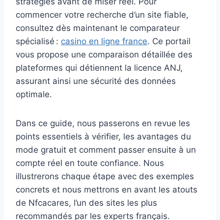
stratégies avant de miser réel. Pour
commencer votre recherche d’un site fiable,
consultez dès maintenant le comparateur
spécialisé :
casino en ligne france
. Ce portail
vous propose une comparaison détaillée des
plateformes qui détiennent la licence ANJ,
assurant ainsi une sécurité des données
optimale.
Dans ce guide, nous passerons en revue les
points essentiels à vérifier, les avantages du
mode gratuit et comment passer ensuite à un
compte réel en toute confiance. Nous
illustrerons chaque étape avec des exemples
concrets et nous mettrons en avant les atouts
de Nfcacares, l’un des sites les plus
recommandés par les experts français.