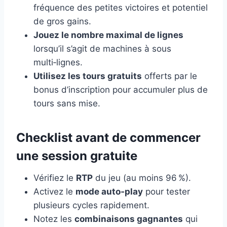
fréquence des petites victoires et potentiel
de gros gains.
Jouez le nombre maximal de lignes
lorsqu’il s’agit de machines à sous
multi‑lignes.
Utilisez les tours gratuits
offerts par le
bonus d’inscription pour accumuler plus de
tours sans mise.
Checklist avant de commencer
une session gratuite
Vérifiez le
RTP
du jeu (au moins 96 %).
Activez le
mode auto‑play
pour tester
plusieurs cycles rapidement.
Notez les
combinaisons gagnantes
qui