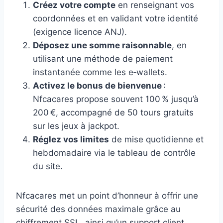
Créez votre compte
en renseignant vos
coordonnées et en validant votre identité
(exigence licence ANJ).
Déposez une somme raisonnable
, en
utilisant une méthode de paiement
instantanée comme les e‑wallets.
Activez le bonus de bienvenue
:
Nfcacares propose souvent 100 % jusqu’à
200 €, accompagné de 50 tours gratuits
sur les jeux à jackpot.
Réglez vos limites
de mise quotidienne et
hebdomadaire via le tableau de contrôle
du site.
Nfcacares met un point d’honneur à offrir une
sécurité des données maximale grâce au
chiffrement SSL, ainsi qu’un support client