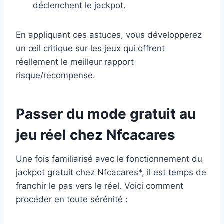
déclenchent le jackpot.
En appliquant ces astuces, vous développerez
un œil critique sur les jeux qui offrent
réellement le meilleur rapport
risque/récompense.
Passer du mode gratuit au
jeu réel chez Nfcacares
Une fois familiarisé avec le fonctionnement du
jackpot gratuit chez Nfcacares*, il est temps de
franchir le pas vers le réel. Voici comment
procéder en toute sérénité :