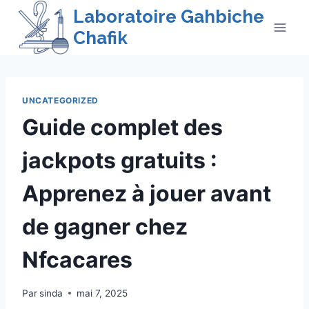
Skip
Laboratoire Gahbiche
to
Chafik
content
UNCATEGORIZED
Guide complet des
jackpots gratuits :
Apprenez à jouer avant
de gagner chez
Nfcacares
Par
sinda
mai 7, 2025