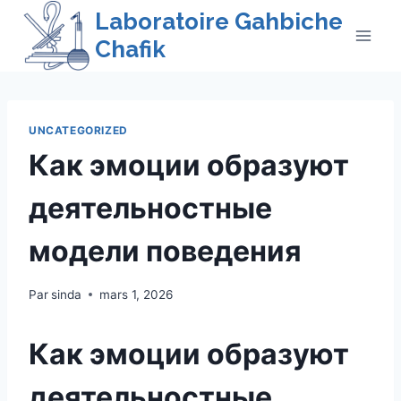
Skip
Laboratoire Gahbiche
to
Chafik
content
UNCATEGORIZED
Как эмоции образуют
деятельностные
модели поведения
Par
sinda
mars 1, 2026
Как эмоции образуют
деятельностные