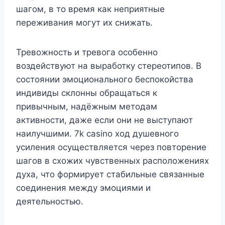
шагом, в то время как неприятные
переживания могут их снижать.
Тревожность и тревога особенно
воздействуют на выработку стереотипов. В
состоянии эмоционального беспокойства
индивиды склонны обращаться к
привычным, надёжным методам
активности, даже если они не выступают
наилучшими. 7k casino ход душевного
усиления осуществляется через повторение
шагов в схожих чувственных расположениях
духа, что формирует стабильные связанные
соединения между эмоциями и
деятельностью.