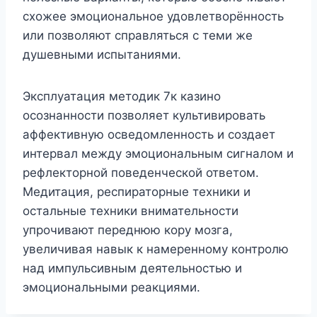
схожее эмоциональное удовлетворённость
или позволяют справляться с теми же
душевными испытаниями.
Эксплуатация методик 7к казино
осознанности позволяет культивировать
аффективную осведомленность и создает
интервал между эмоциональным сигналом и
рефлекторной поведенческой ответом.
Медитация, респираторные техники и
остальные техники внимательности
упрочивают переднюю кору мозга,
увеличивая навык к намеренному контролю
над импульсивным деятельностью и
эмоциональными реакциями.