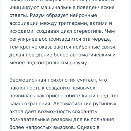
инициируют машинальные поведенческие
ответы. Разум образует нейронные
ассоциации между триггерами, актами и
исходами, создавая цикл стереотипа. Чем
регулярнее воспроизводится эта череда,
тем крепче оказываются нейронные связи,
делая поведение более автоматическим и
менее подконтрольным разуму.
Эволюционная психология считает, что
наклонность к созданию привычек
появилась как приспособительный средство
самосохранения. Автоматизация рутинных
актов даёт возможность сохранять
познавательные резервы для выполнения
более непростых вызовов. Однако в