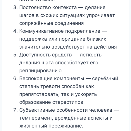
Постоянство контекста — делание
шагов в схожих ситуациях упрочивает
сопряжённые соединения
Коммуникативное подкрепление —
поддержка или порицание близких
значительно воздействует на действия
Доступность средств — легкость
делания шага способствует его
реплицированию
Беспокоящие компоненты — серьёзный
степень тревоги способен как
препятствовать, так и ускорять
образование стереотипов
Субъективные особенности человека —
темперамент, врождённые аспекты и
жизненный переживание.