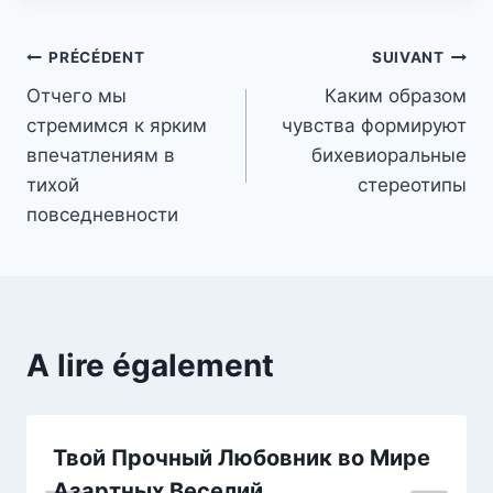
Navigation
PRÉCÉDENT
SUIVANT
Отчего мы
Каким образом
de
стремимся к ярким
чувства формируют
l’article
впечатлениям в
бихевиоральные
тихой
стереотипы
повседневности
A lire également
Твой Прочный Любовник во Мире
Азартных Веселий