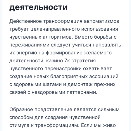
деятельности
Действенное трансформация автоматизмов
требует целенаправленного использования
чувственных алгоритмов. Вместо борьбы с
переживаниями следует учиться направлять
их энергию на формирование желаемого
деятельности. казино 7к стратегия
чувственного перенастройки охватывает
создание новых благоприятных ассоциаций
с здоровыми шагами и демонтаж прежних
связей с нездоровыми паттернами.
Образное представление является сильным
способом для создания чувственной
стимула к трансформациям. Если мы живо