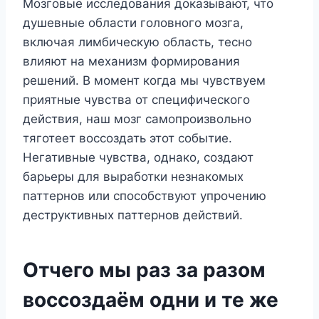
Мозговые исследования доказывают, что
душевные области головного мозга,
включая лимбическую область, тесно
влияют на механизм формирования
решений. В момент когда мы чувствуем
приятные чувства от специфического
действия, наш мозг самопроизвольно
тяготеет воссоздать этот событие.
Негативные чувства, однако, создают
барьеры для выработки незнакомых
паттернов или способствуют упрочению
деструктивных паттернов действий.
Отчего мы раз за разом
воссоздаём одни и те же