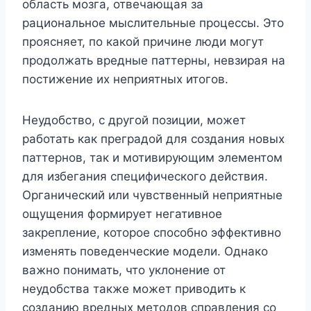
область мозга, отвечающая за
рациональное мыслительные процессы. Это
проясняет, по какой причине люди могут
продолжать вредные паттерны, невзирая на
постижение их неприятных итогов.
Неудобство, с другой позиции, может
работать как преградой для создания новых
паттернов, так и мотивирующим элементом
для избегания специфического действия.
Органический или чувственный неприятные
ощущения формирует негативное
закрепление, которое способно эффективно
изменять поведенческие модели. Однако
важно понимать, что уклонение от
неудобства также может приводить к
созданию вредных методов справления со