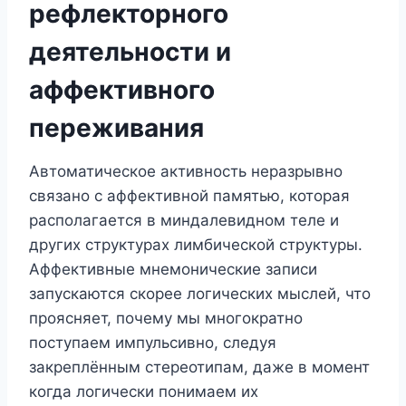
рефлекторного
деятельности и
аффективного
переживания
Автоматическое активность неразрывно
связано с аффективной памятью, которая
располагается в миндалевидном теле и
других структурах лимбической структуры.
Аффективные мнемонические записи
запускаются скорее логических мыслей, что
проясняет, почему мы многократно
поступаем импульсивно, следуя
закреплённым стереотипам, даже в момент
когда логически понимаем их