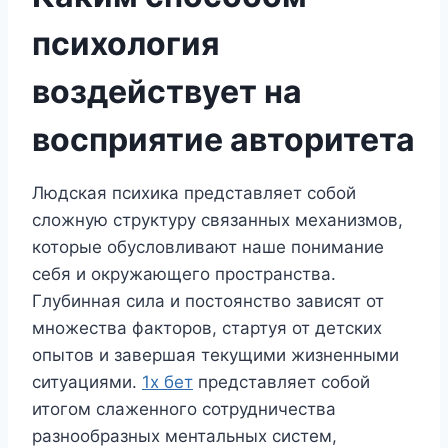
психология
воздействует на
восприятие авторитета
Людская психика представляет собой
сложную структуру связанных механизмов,
которые обусловливают наше понимание
себя и окружающего пространства.
Глубинная сила и постоянство зависят от
множества факторов, стартуя от детских
опытов и завершая текущими жизненными
ситуациями.
1х бет
представляет собой
итогом слаженного сотрудничества
разнообразных ментальных систем,