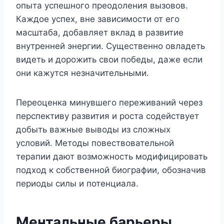
опыта успешного преодоления вызовов.
Каждое успех, вне зависимости от его
масштаба, добавляет вклад в развитие
внутренней энергии. Существенно овладеть
видеть и дорожить свои победы, даже если
они кажутся незначительными.
Переоценка минувшего переживаний через
перспективу развития и роста содействует
добыть важные выводы из сложных
условий. Методы повествовательной
терапии дают возможность модифицировать
подход к собственной биографии, обозначив
периоды силы и потенциала.
Ментальные барьеры,