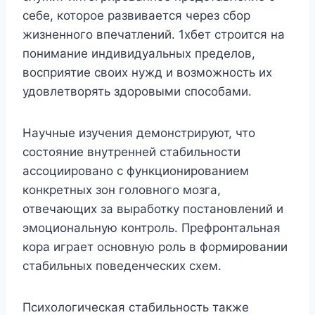
себе, которое развивается через сбор
жизненного впечатлений. 1хбет строится на
понимание индивидуальных пределов,
восприятие своих нужд и возможность их
удовлетворять здоровыми способами.
Научные изучения демонстрируют, что
состояние внутренней стабильности
ассоциировано с функционированием
конкретных зон головного мозга,
отвечающих за выработку постановлений и
эмоциональную контроль. Префронтальная
кора играет основную роль в формировании
стабильных поведенческих схем.
Психологическая стабильность также