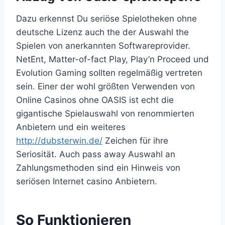
Dazu erkennst Du seriöse Spielotheken ohne
deutsche Lizenz auch the der Auswahl the
Spielen von anerkannten Softwareprovider.
NetEnt, Matter-of-fact Play, Play’n Proceed und
Evolution Gaming sollten regelmäßig vertreten
sein. Einer der wohl größten Verwenden von
Online Casinos ohne OASIS ist echt die
gigantische Spielauswahl von renommierten
Anbietern und ein weiteres
http://dubsterwin.de/
Zeichen für ihre
Seriosität. Auch pass away Auswahl an
Zahlungsmethoden sind ein Hinweis von
seriösen Internet casino Anbietern.
So Funktionieren