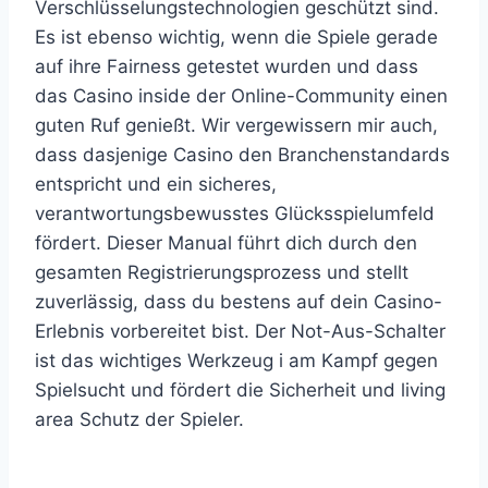
Verschlüsselungstechnologien geschützt sind.
Es ist ebenso wichtig, wenn die Spiele gerade
auf ihre Fairness getestet wurden und dass
das Casino inside der Online-Community einen
guten Ruf genießt. Wir vergewissern mir auch,
dass dasjenige Casino den Branchenstandards
entspricht und ein sicheres,
verantwortungsbewusstes Glücksspielumfeld
fördert. Dieser Manual führt dich durch den
gesamten Registrierungsprozess und stellt
zuverlässig, dass du bestens auf dein Casino-
Erlebnis vorbereitet bist. Der Not-Aus-Schalter
ist das wichtiges Werkzeug i am Kampf gegen
Spielsucht und fördert die Sicherheit und living
area Schutz der Spieler.