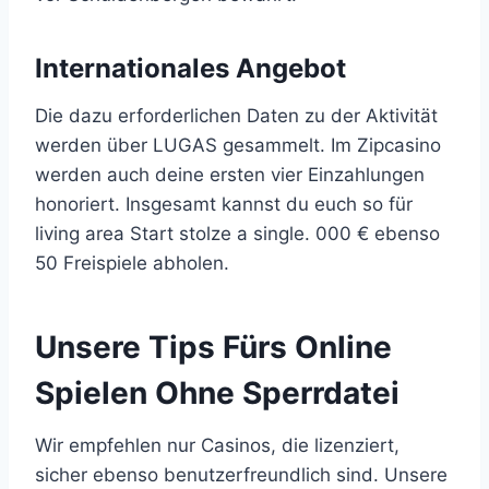
Internationales Angebot
Die dazu erforderlichen Daten zu der Aktivität
werden über LUGAS gesammelt. Im Zipcasino
werden auch deine ersten vier Einzahlungen
honoriert. Insgesamt kannst du euch so für
living area Start stolze a single. 000 € ebenso
50 Freispiele abholen.
Unsere Tips Fürs Online
Spielen Ohne Sperrdatei
Wir empfehlen nur Casinos, die lizenziert,
sicher ebenso benutzerfreundlich sind. Unsere