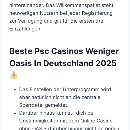
hintereinander. Das Willkommenspaket steht
neuweritgen Nutzern bei jeder Registrierung
zur Verfügung und gilt für die ersten drei
Einzahlungen.
Beste Psc Casinos Weniger
Oasis In Deutschland 2025
Das Einstellen der Unterprogramm wird
aber natürlich nicht an die zentrale
Sperrdatei gemeldet.
Darüber hinaus kannst i dich bei
Unstimmigkeiten mit dem Online Casino
ohne OASIS darüber hinaus nicht an perish