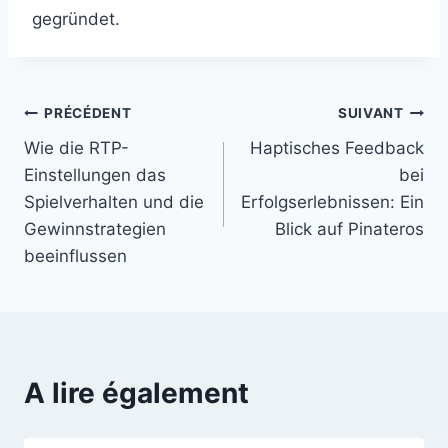
gegründet.
Navigation
PRÉCÉDENT
SUIVANT
Wie die RTP-
Haptisches Feedback
de
Einstellungen das
bei
l’article
Spielverhalten und die
Erfolgserlebnissen: Ein
Gewinnstrategien
Blick auf Pinateros
beeinflussen
A lire également