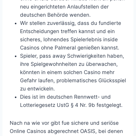
neu eingerichteten Anlaufstellen der
deutschen Behörde wenden.
Wir stellen zuverlässig, dass du fundierte
Entscheidungen treffen kannst und ein
sicheres, lohnendes Spielerlebnis inside
Casinos ohne Palmeral genießen kannst.
Spieler, pass away Schwierigkeiten haben,
ihre Spielgewohnheiten zu überwachen,
könnten in einem solchen Casino mehr
Gefahr laufen, problematisches Glücksspiel
zu entwickeln.
Dies ist im deutschen Rennwett- und
Lotteriegesetz UstG § 4 Nr. 9b festgelegt.
Nach na wie vor gibt fue sichere und seriöse
Online Casinos abgerechnet OASIS, bei denen