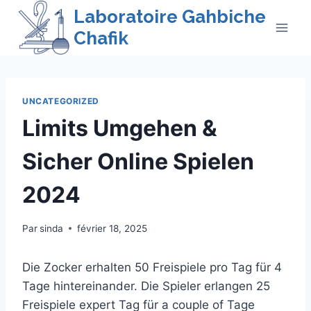
Skip
Laboratoire Gahbiche
to
Chafik
content
UNCATEGORIZED
Limits Umgehen &
Sicher Online Spielen
2024
Par
sinda
février 18, 2025
Die Zocker erhalten 50 Freispiele pro Tag für 4
Tage hintereinander. Die Spieler erlangen 25
Freispiele expert Tag für a couple of Tage