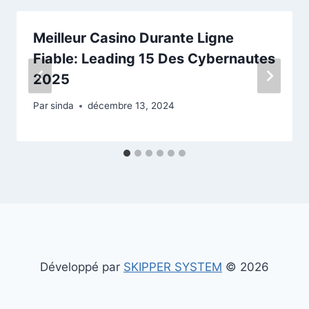
Meilleur Casino Durante Ligne
Fiable: Leading 15 Des Cybernautes
2025
Par
sinda
décembre 13, 2024
Développé par
SKIPPER SYSTEM
© 2026