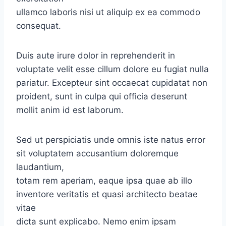
ullamco laboris nisi ut aliquip ex ea commodo
consequat.
Duis aute irure dolor in reprehenderit in
voluptate velit esse cillum dolore eu fugiat nulla
pariatur. Excepteur sint occaecat cupidatat non
proident, sunt in culpa qui officia deserunt
mollit anim id est laborum.
Sed ut perspiciatis unde omnis iste natus error
sit voluptatem accusantium doloremque
laudantium,
totam rem aperiam, eaque ipsa quae ab illo
inventore veritatis et quasi architecto beatae
vitae
dicta sunt explicabo. Nemo enim ipsam