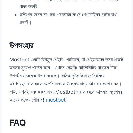
থাকা জরুরি।
উদ্বিগ্ন হবেন না: জয়-পরাজয়ের মধ্যে পেশাদারিত্ব বজায় রাখা
জরুরি।
উপসংহার
Mostbet একটি বিস্তৃত গেইমিং প্ল্যাটফর্ম, যা গেইমারদের জন্য একটি
অনন্য সুযোগ প্রদান করে। এখানে গেইমিং কমিউনিটির মাধ্যমে টাকা
উপার্জনের অনেক উপায় রয়েছে। সঠিক দৃষ্টিভঙ্গি এবং নিয়মিত
অংশগ্রহণের মাধ্যমে আপনি এখানে উল্লেখযোগ্য আয় করতে পারবেন।
তাই, এখনই শুরু করুন এবং Mostbet এর মাধ্যমে আপনার স্বপ্নের
আয়ের লক্ষ্যে পৌঁছান!
mostbet
FAQ