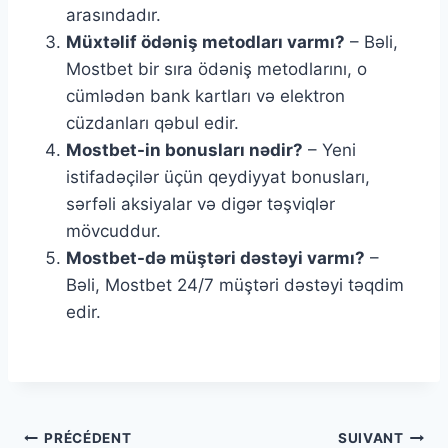
arasındadır.
Müxtəlif ödəniş metodları varmı?
– Bəli,
Mostbet bir sıra ödəniş metodlarını, o
cümlədən bank kartları və elektron
cüzdanları qəbul edir.
Mostbet-in bonusları nədir?
– Yeni
istifadəçilər üçün qeydiyyat bonusları,
sərfəli aksiyalar və digər təşviqlər
mövcuddur.
Mostbet-də müştəri dəstəyi varmı?
–
Bəli, Mostbet 24/7 müştəri dəstəyi təqdim
edir.
Navigation
PRÉCÉDENT
SUIVANT