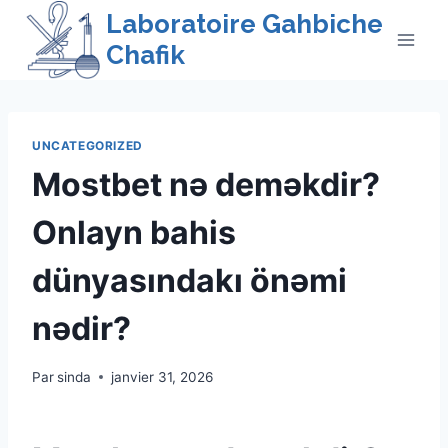
Skip
Laboratoire Gahbiche
to
Chafik
content
UNCATEGORIZED
Mostbet nə deməkdir?
Onlayn bahis
dünyasındakı önəmi
nədir?
Par
sinda
janvier 31, 2026