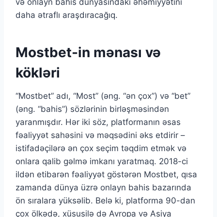
və onlayn bahis dünyasındakı əhəmiyyətini
daha ətraflı araşdıracağıq.
Mostbet-in mənası və
kökləri
“Mostbet” adı, “Most” (əng. “ən çox”) və “bet”
(əng. “bahis”) sözlərinin birləşməsindən
yaranmışdır. Hər iki söz, platformanın əsas
fəaliyyət sahəsini və məqsədini əks etdirir –
istifadəçilərə ən çox seçim təqdim etmək və
onlara qalib gəlmə imkanı yaratmaq. 2018-ci
ildən etibarən fəaliyyət göstərən Mostbet, qısa
zamanda dünya üzrə onlayn bahis bazarında
ön sıralara yüksəlib. Belə ki, platforma 90-dan
çox ölkədə, xüsusilə də Avropa və Asiya