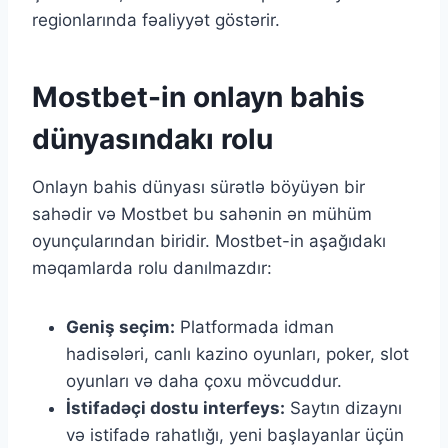
regionlarında fəaliyyət göstərir.
Mostbet-in onlayn bahis
dünyasındakı rolu
Onlayn bahis dünyası sürətlə böyüyən bir
sahədir və Mostbet bu sahənin ən mühüm
oyunçularından biridir. Mostbet-in aşağıdakı
məqamlarda rolu danılmazdır:
Geniş seçim:
Platformada idman
hadisələri, canlı kazino oyunları, poker, slot
oyunları və daha çoxu mövcuddur.
İstifadəçi dostu interfeys:
Saytın dizaynı
və istifadə rahatlığı, yeni başlayanlar üçün