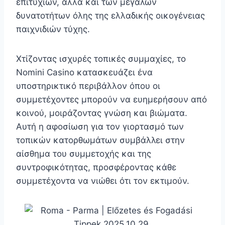
επιτυχιών, αλλά και των μεγάλων
δυνατοτήτων όλης της ελλαδικής οικογένειας
παιχνιδιών τύχης.
Χτίζοντας ισχυρές τοπικές συμμαχίες, το
Nomini Casino κατασκευάζει ένα
υποστηρικτικό περιβάλλον όπου οι
συμμετέχοντες μπορούν να ευημερήσουν από
κοινού, μοιράζοντας γνώση και βιώματα.
Αυτή η αφοσίωση για τον γιορτασμό των
τοπικών κατορθωμάτων συμβάλλει στην
αίσθημα του συμμετοχής και της
συντροφικότητας, προσφέροντας κάθε
συμμετέχοντα να νιώθει ότι τον εκτιμούν.