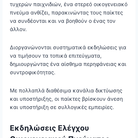
τυχερών παιχνιδιών, ένα στερεό οικογενειακό
πνεύμα ανθίζει, παρακινώντας τους παίκτες
να συνδέονται και να βοηθούν ο ένας τον
άλλον.
Διοργανώνονται συστηματικά εκδηλώσεις για
να τιμήσουν τα τοπικά επιτεύγματα,
δημιουργώντας ένα αίσθημα περηφάνειας και
συντροφικότητας.
Με πολλαπλά διαθέσιμα κανάλια δικτύωσης
και υποστήριξης, οι παίκτες βρίσκουν άνεση
και υποστήριξη σε συλλογικές εμπειρίες.
Εκδηλώσεις Ελέγχου