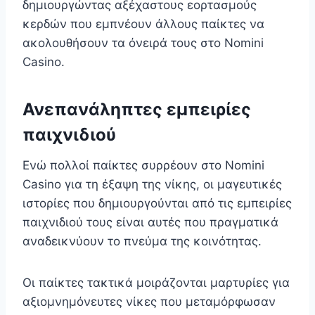
δημιουργώντας αξέχαστους εορτασμούς
κερδών που εμπνέουν άλλους παίκτες να
ακολουθήσουν τα όνειρά τους στο Nomini
Casino.
Ανεπανάληπτες εμπειρίες
παιχνιδιού
Ενώ πολλοί παίκτες συρρέουν στο Nomini
Casino για τη έξαψη της νίκης, οι μαγευτικές
ιστορίες που δημιουργούνται από τις εμπειρίες
παιχνιδιού τους είναι αυτές που πραγματικά
αναδεικνύουν το πνεύμα της κοινότητας.
Οι παίκτες τακτικά μοιράζονται μαρτυρίες για
αξιομνημόνευτες νίκες που μεταμόρφωσαν