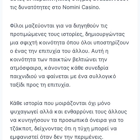
τις δυνατότητες στο Nomini Casino.
Φίλοι μαζεύονται για να διηγηθούν τις
προτιμώμενες τους ιστορίες, δημιουργώντας
μια σφιχτή κοινότητα όπου όλοι υποστηρίζουν
ο ένας την επιτυχία του άλλου. Αυτή η
κοινότητα των παικτών βελτιώνει την
ατμόσφαιρα, κάνοντας κάθε συνεδρία
παιχνιδιού να φαίνεται με ένα συλλογικό
ταξίδι προς τη επιτυχία.
Κάθε ιστορία που μοιράζονται όχι μόνο
ψυχαγωγεί αλλά και ενθαρρύνει τους άλλους
να κυνηγήσουν τα προσωπικά όνειρα για το
τζάκποτ, δείχνοντας ότι η τύχη μπορεί να
εμφανιστεί όταν δεν την περιμένεις.