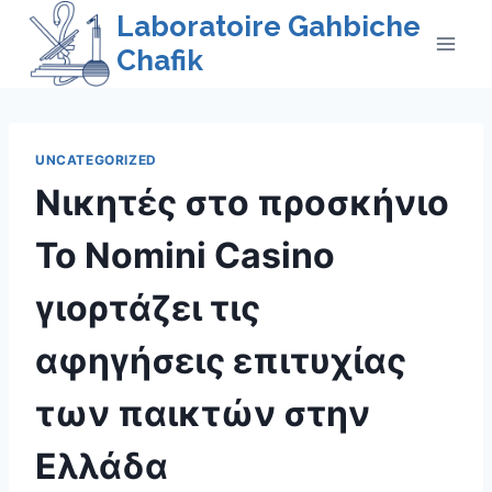
Skip
Laboratoire Gahbiche
to
Chafik
content
UNCATEGORIZED
Νικητές στο προσκήνιο
Το Nomini Casino
γιορτάζει τις
αφηγήσεις επιτυχίας
των παικτών στην
Ελλάδα