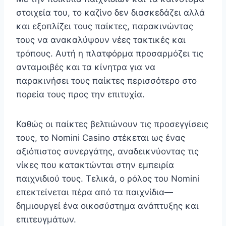
στοιχεία του, το καζίνο δεν διασκεδάζει αλλά
και εξοπλίζει τους παίκτες, παρακινώντας
τους να ανακαλύψουν νέες τακτικές και
τρόπους. Αυτή η πλατφόρμα προσαρμόζει τις
ανταμοιβές και τα κίνητρα για να
παρακινήσει τους παίκτες περισσότερο στο
πορεία τους προς την επιτυχία.
Καθώς οι παίκτες βελτιώνουν τις προσεγγίσεις
τους, το Nomini Casino στέκεται ως ένας
αξιόπιστος συνεργάτης, αναδεικνύοντας τις
νίκες που κατακτώνται στην εμπειρία
παιχνιδιού τους. Τελικά, ο ρόλος του Nomini
επεκτείνεται πέρα από τα παιχνίδια—
δημιουργεί ένα οικοσύστημα ανάπτυξης και
επιτευγμάτων.