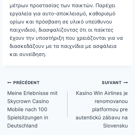
μέτρων προστασίας των παικτών. Παρέχει
εργαλεία για αυτο-αποκλεισμό, καθορισμό
ορίων και πρόσβαση σε υλικό υπεύθυνου
παιχνιδιού, διασφαλίζοντας ότι οι παίκτες
έχουν την υποστήριξη που χρειάζονται για να
διασκεδάζουν με τα παιχνίδια με ασφάλεια
και συνείδηση.
Navigation
PRÉCÉDENT
SUIVANT
Meine Erlebnisse mit
Kasíno Win Airlines je
de
Skycrown Casino
renomovanou
l’article
Mobile nach 100
platformou pre
Spielsitzungen in
autentickú zábavu na
Deutschland
Slovensku