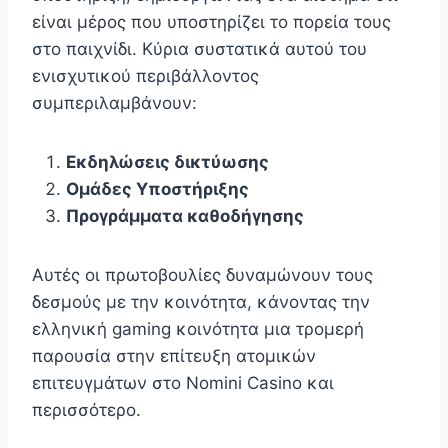
είναι μέρος που υποστηρίζει το πορεία τους
στο παιχνίδι. Κύρια συστατικά αυτού του
ενισχυτικού περιβάλλοντος
συμπεριλαμβάνουν:
Εκδηλώσεις δικτύωσης
Ομάδες Υποστήριξης
Προγράμματα καθοδήγησης
Αυτές οι πρωτοβουλίες δυναμώνουν τους
δεσμούς με την κοινότητα, κάνοντας την
ελληνική gaming κοινότητα μια τρομερή
παρουσία στην επίτευξη ατομικών
επιτευγμάτων στο Nomini Casino και
περισσότερο.