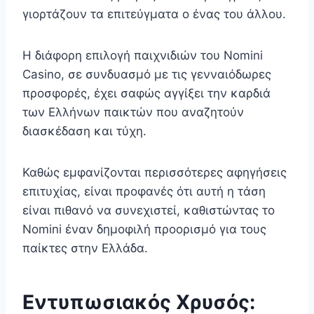
γιορτάζουν τα επιτεύγματα ο ένας του άλλου.
Η διάφορη επιλογή παιχνιδιών του Nomini
Casino, σε συνδυασμό με τις γενναιόδωρες
προσφορές, έχει σαφώς αγγίξει την καρδιά
των Ελλήνων παικτών που αναζητούν
διασκέδαση και τύχη.
Καθώς εμφανίζονται περισσότερες αφηγήσεις
επιτυχίας, είναι προφανές ότι αυτή η τάση
είναι πιθανό να συνεχιστεί, καθιστώντας το
Nomini έναν δημοφιλή προορισμό για τους
παίκτες στην Ελλάδα.
Εντυπωσιακός Χρυσός: