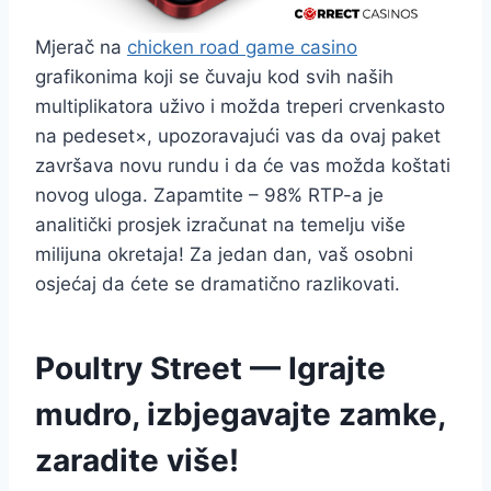
Mjerač na
chicken road game casino
grafikonima koji se čuvaju kod svih naših
multiplikatora uživo i možda treperi crvenkasto
na pedeset×, upozoravajući vas da ovaj paket
završava novu rundu i da će vas možda koštati
novog uloga. Zapamtite – 98% RTP-a je
analitički prosjek izračunat na temelju više
milijuna okretaja! Za jedan dan, vaš osobni
osjećaj da ćete se dramatično razlikovati.
Poultry Street — Igrajte
mudro, izbjegavajte zamke,
zaradite više!