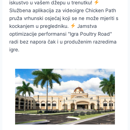
iskustvo u vašem džepu u trenutku!
Službena aplikacija za videoigre Chicken Path
pruža vrhunski osjećaj koji se ne može mjeriti s
kockanjem u pregledniku.
Jamstva
optimizacije performansi "Igra Poultry Road"
radi bez napora čak i u produženim razredima
igre.