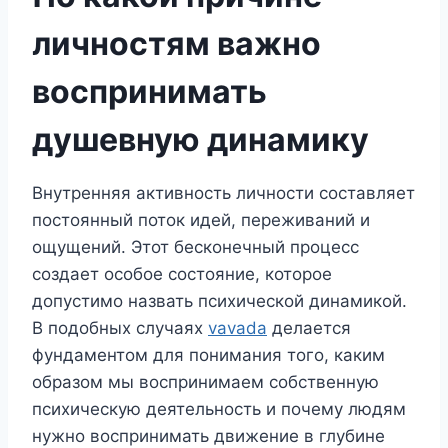
личностям важно
воспринимать
душевную динамику
Внутренняя активность личности составляет
постоянный поток идей, переживаний и
ощущений. Этот бесконечный процесс
создает особое состояние, которое
допустимо назвать психической динамикой.
В подобных случаях
vavada
делается
фундаментом для понимания того, каким
образом мы воспринимаем собственную
психическую деятельность и почему людям
нужно воспринимать движение в глубине