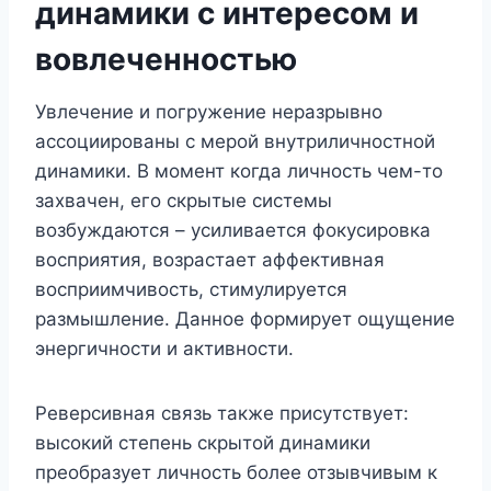
динамики с интересом и
вовлеченностью
Увлечение и погружение неразрывно
ассоциированы с мерой внутриличностной
динамики. В момент когда личность чем-то
захвачен, его скрытые системы
возбуждаются – усиливается фокусировка
восприятия, возрастает аффективная
восприимчивость, стимулируется
размышление. Данное формирует ощущение
энергичности и активности.
Реверсивная связь также присутствует:
высокий степень скрытой динамики
преобразует личность более отзывчивым к