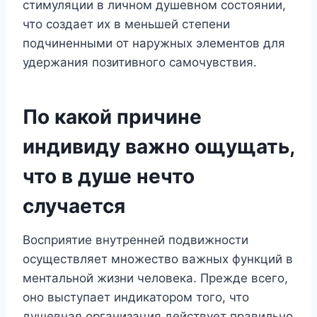
стимуляции в личном душевном состоянии,
что создает их в меньшей степени
подчиненными от наружных элементов для
удержания позитивного самочувствия.
По какой причине
индивиду важно ощущать,
что в душе нечто
случается
Восприятие внутренней подвижности
осуществляет множество важных функций в
ментальной жизни человека. Прежде всего,
оно выступает индикатором того, что
душевная организация действует правильно