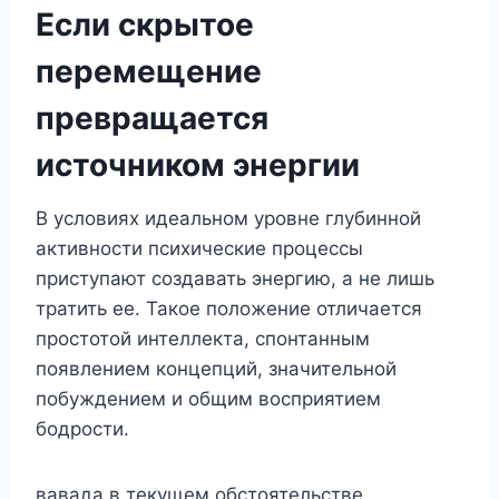
Если скрытое
перемещение
превращается
источником энергии
В условиях идеальном уровне глубинной
активности психические процессы
приступают создавать энергию, а не лишь
тратить ее. Такое положение отличается
простотой интеллекта, спонтанным
появлением концепций, значительной
побуждением и общим восприятием
бодрости.
вавада в текущем обстоятельстве