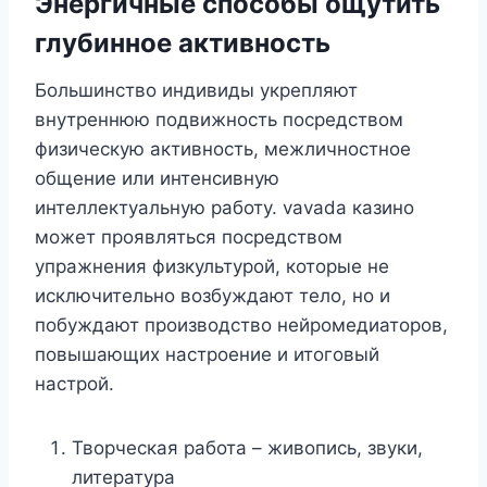
Энергичные способы ощутить
глубинное активность
Большинство индивиды укрепляют
внутреннюю подвижность посредством
физическую активность, межличностное
общение или интенсивную
интеллектуальную работу. vavada казино
может проявляться посредством
упражнения физкультурой, которые не
исключительно возбуждают тело, но и
побуждают производство нейромедиаторов,
повышающих настроение и итоговый
настрой.
Творческая работа – живопись, звуки,
литература