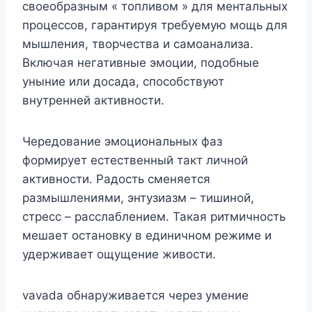
своеобразным « топливом » для ментальных
процессов, гарантируя требуемую мощь для
мышления, творчества и самоанализа.
Включая негативные эмоции, подобные
уныние или досада, способствуют
внутренней активности.
Чередование эмоциональных фаз
формирует естественный такт личной
активности. Радость сменяется
размышлениями, энтузиазм – тишиной,
стресс – расслаблением. Такая ритмичность
мешает остановку в единичном режиме и
удерживает ощущение живости.
vavada обнаруживается через умение