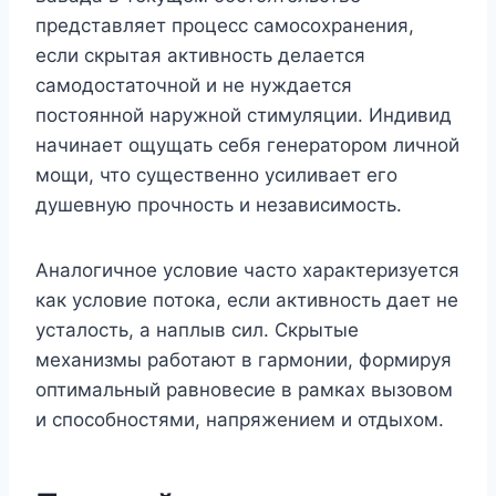
представляет процесс самосохранения,
если скрытая активность делается
самодостаточной и не нуждается
постоянной наружной стимуляции. Индивид
начинает ощущать себя генератором личной
мощи, что существенно усиливает его
душевную прочность и независимость.
Аналогичное условие часто характеризуется
как условие потока, если активность дает не
усталость, а наплыв сил. Скрытые
механизмы работают в гармонии, формируя
оптимальный равновесие в рамках вызовом
и способностями, напряжением и отдыхом.