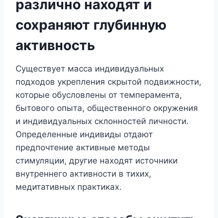
различно находят и
сохраняют глубинную
активность
Существует масса индивидуальных
подходов укрепления скрытой подвижности,
которые обусловлены от темперамента,
бытового опыта, общественного окружения
и индивидуальных склонностей личности.
Определенные индивиды отдают
предпочтение активные методы
стимуляции, другие находят источники
внутреннего активности в тихих,
медитативных практиках.