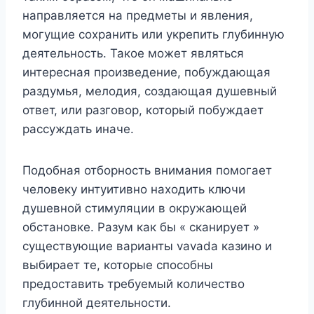
направляется на предметы и явления,
могущие сохранить или укрепить глубинную
деятельность. Такое может являться
интересная произведение, побуждающая
раздумья, мелодия, создающая душевный
ответ, или разговор, который побуждает
рассуждать иначе.
Подобная отборность внимания помогает
человеку интуитивно находить ключи
душевной стимуляции в окружающей
обстановке. Разум как бы « сканирует »
существующие варианты vavada казино и
выбирает те, которые способны
предоставить требуемый количество
глубинной деятельности.