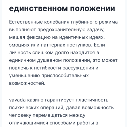
единственном положении
Естественные колебания глубинного режима
выполняют предохранительную задачу,
мешая фиксацию на идентичных идеях,
эмоциях или паттернах поступков. Если
личность слишком долго находится в
единичном душевном положении, это может
повлечь к негибкости рассуждения и
уменьшению приспособительных
возможностей.
vavada казино гарантирует пластичность
психических операций, давая возможность
человеку перемещаться между
отличающимися способами работы в