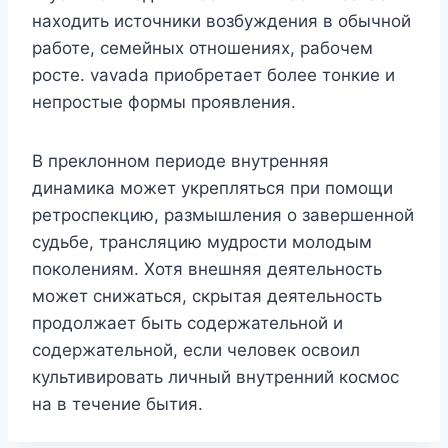
находить источники возбуждения в обычной
работе, семейных отношениях, рабочем
росте. vavada приобретает более тонкие и
непростые формы проявления.
В преклонном периоде внутренняя
динамика может укрепляться при помощи
ретроспекцию, размышления о завершенной
судьбе, трансляцию мудрости молодым
поколениям. Хотя внешняя деятельность
может снижаться, скрытая деятельность
продолжает быть содержательной и
содержательной, если человек освоил
культивировать личный внутренний космос
на в течение бытия.