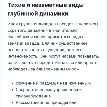
Тихие и незаметные виды
глубинной динамики
Иная группа индивидов находит генераторы
скрытого движения в значительно
спокойных и менее приметных видах
занятий вавада. Для них существеннее
основательность ощущения, чем его
интенсивность. Они могут часами познавать,
размышлять, сосредотачиваться или просто
наблюдать за близлежащим миром.
Изучение и раздумья над изученным
Сосредоточенные упражнения и
самонаблюдение
Рассматривание природы или