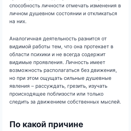
способность личности отмечать изменения в
личном душевном состоянии и откликаться
на них.
Аналогичная деятельность разнится от
видимой работы тем, что она протекает в
области психики и не всегда содержит
видимые проявления. Личность имеет
возможность располагаться без движения,
но при этом ощущать сильные душевные
явления – рассуждать, грезить, изучать
происходящее поблизости или только
следить за движением собственных мыслей.
По какой причине