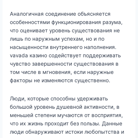
Аналогичная соединение объясняется
особенностями функционирования разума,
что оценивает уровень существования не
лишь по наружным успехам, но и по
насыщенности внутреннего наполнения.
vavada казино содействует поддерживать
чувство завершенности существования в
том числе в мгновения, если наружные
факторы не изменяются существенно.
Люди, которые способны удерживать
большой уровень душевной активности, в
меньшей степени мучаются от восприятия,
что их жизнь проходит без пользы. Данные
люди обнаруживают истоки любопытства и