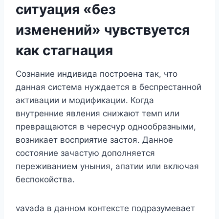
ситуация «без
изменений» чувствуется
как стагнация
Сознание индивида построена так, что
данная система нуждается в беспрестанной
активации и модификации. Когда
внутренние явления снижают темп или
превращаются в чересчур однообразными,
возникает восприятие застоя. Данное
состояние зачастую дополняется
переживанием уныния, апатии или включая
беспокойства.
vavada в данном контексте подразумевает