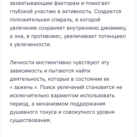
захватывающим факторам и помогает
глубокой участию в активность. Создается
положительная спираль, в которой
увлечение сохраняет внутреннюю динамику,
а она, в противовес, увеличивает потенциал
к увлеченности.
Личности инстинктивно чувствуют эту
зависимость и пытаются найти
деятельность, которые в состоянии их
« зажечь ». Поиск увлечений становится не
исключительно вариантом использовать
период, а механизмом поддержания
душевного тонуса и совокупного уровня
существования.