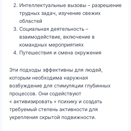
Интеллектуальные вызовы – разрешение
трудных задач, изучение свежих
областей
Социальная деятельность –
взаимодействие, включение в
командных мероприятиях
Путешествия и смена окружения
Эти подходы эффективны для людей,
которым необходима наружная
возбуждение для стимуляции глубинных
процессов. Они содействуют
« активизировать » психику и создать
требуемый степень активности для
укрепления скрытой подвижности.