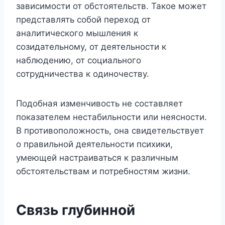
зависимости от обстоятельств. Такое может
представлять собой переход от
аналитического мышления к
созидательному, от деятельности к
наблюдению, от социального
сотрудничества к одиночеству.
Подобная изменчивость не составляет
показателем нестабильности или неясности.
В противоположность, она свидетельствует
о правильной деятельности психики,
умеющей настраиваться к различным
обстоятельствам и потребностям жизни.
Связь глубинной