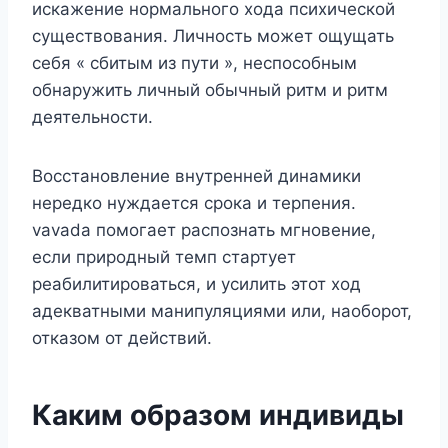
искажение нормального хода психической
существования. Личность может ощущать
себя « сбитым из пути », неспособным
обнаружить личный обычный ритм и ритм
деятельности.
Восстановление внутренней динамики
нередко нуждается срока и терпения.
vavada помогает распознать мгновение,
если природный темп стартует
реабилитироваться, и усилить этот ход
адекватными манипуляциями или, наоборот,
отказом от действий.
Каким образом индивиды