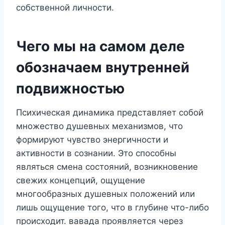
собственной личности.
Чего мы на самом деле
обозначаем внутренней
подвижностью
Психическая динамика представляет собой
множество душевных механизмов, что
формируют чувство энергичности и
активности в сознании. Это способны
являться смена состояний, возникновение
свежих концепций, ощущение
многообразных душевных положений или
лишь ощущение того, что в глубине что-либо
происходит. вавада проявляется через