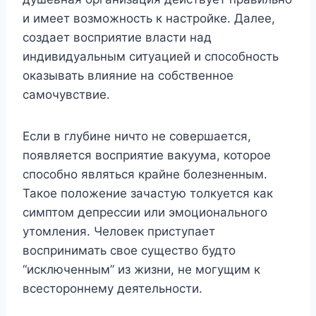
и имеет возможность к настройке. Далее,
создает восприятие власти над
индивидуальным ситуацией и способность
оказывать влияние на собственное
самочувствие.
Если в глубине ничто не совершается,
появляется восприятие вакуума, которое
способно являться крайне болезненным.
Такое положение зачастую толкуется как
симптом депрессии или эмоционального
утомления. Человек приступает
воспринимать свое существо будто
“исключенным” из жизни, не могущим к
всестороннему деятельности.