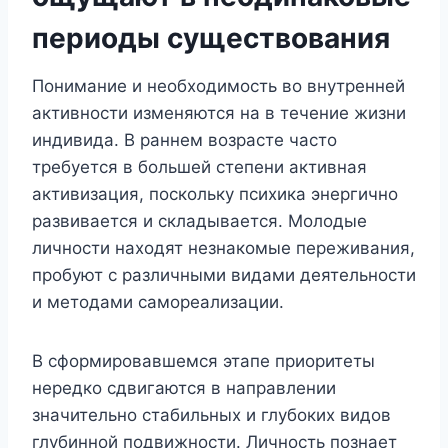
периоды существования
Понимание и необходимость во внутренней
активности изменяются на в течение жизни
индивида. В раннем возрасте часто
требуется в большей степени активная
активизация, поскольку психика энергично
развивается и складывается. Молодые
личности находят незнакомые переживания,
пробуют с различными видами деятельности
и методами самореализации.
В сформировавшемся этапе приоритеты
нередко сдвигаются в направлении
значительно стабильных и глубоких видов
глубинной подвижности. Личность познает