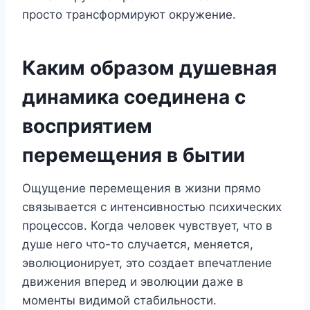
просто трансформируют окружение.
Каким образом душевная
динамика соединена с
восприятием
перемещения в бытии
Ощущение перемещения в жизни прямо
связывается с интенсивностью психических
процессов. Когда человек чувствует, что в
душе него что-то случается, меняется,
эволюционирует, это создает впечатление
движения вперед и эволюции даже в
моменты видимой стабильности.