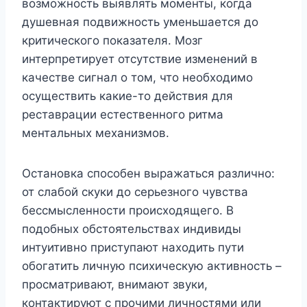
возможность выявлять моменты, когда
душевная подвижность уменьшается до
критического показателя. Мозг
интерпретирует отсутствие изменений в
качестве сигнал о том, что необходимо
осуществить какие-то действия для
реставрации естественного ритма
ментальных механизмов.
Остановка способен выражаться различно:
от слабой скуки до серьезного чувства
бессмысленности происходящего. В
подобных обстоятельствах индивиды
интуитивно приступают находить пути
обогатить личную психическую активность –
просматривают, внимают звуки,
контактируют с прочими личностями или