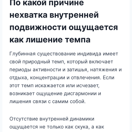
По какой причине
нехватка внутренней
подвижности ощущается
как лишение темпа
Глубинная существование индивида имеет
свой природный темп, который включает
периоды активности и затишья, натяжения и
отдыха, концентрации и отвлечения. Если
этот темп искажается или исчезает,
возникает ощущение дисгармонии и
лишения связи с самим собой.
Отсутствие внутренней динамики
ощущается не только как скука, а как