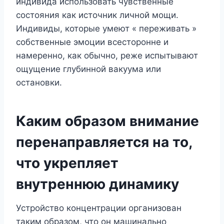
индивида использовать чувственные
состояния как источник личной мощи.
Индивиды, которые умеют « переживать »
собственные эмоции всесторонне и
намеренно, как обычно, реже испытывают
ощущение глубинной вакуума или
остановки.
Каким образом внимание
перенаправляется на то,
что укрепляет
внутреннюю динамику
Устройство концентрации организован
таким образом, что он машинально