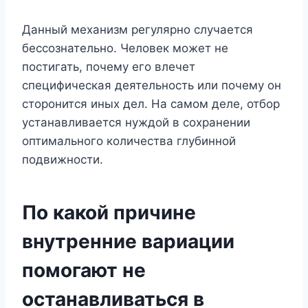
Данный механизм регулярно случается
бессознательно. Человек может не
постигать, почему его влечет
специфическая деятельность или почему он
сторонится иных дел. На самом деле, отбор
устанавливается нуждой в сохранении
оптимального количества глубинной
подвижности.
По какой причине
внутренние вариации
помогают не
останавливаться в