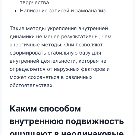
творчества
Написание записей и самоанализ
Такие методы укрепления внутренней
динамики не менее результативны, чем
энергичные методы. Они позволяют
сформировать стабильную базу для
внутренней деятельности, которая не
определяется от наружных факторов и
может сохраняться в различных
обстоятельствах.
Каким способом
внутреннюю подвижность
ощущают в неодинаковые