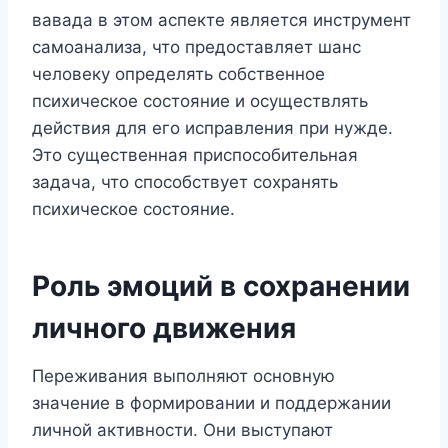
вавада в этом аспекте является инструмент
самоанализа, что предоставляет шанс
человеку определять собственное
психическое состояние и осуществлять
действия для его исправления при нужде.
Это существенная приспособительная
задача, что способствует сохранять
психическое состояние.
Роль эмоций в сохранении
личного движения
Переживания выполняют основную
значение в формировании и поддержании
личной активности. Они выступают