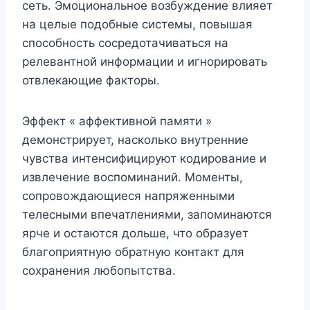
сеть. Эмоциональное возбуждение влияет
на целые подобные системы, повышая
способность сосредотачиваться на
релевантной информации и игнорировать
отвлекающие факторы.
Эффект « аффективной памяти »
демонстрирует, насколько внутренние
чувства интенсифицируют кодирование и
извлечение воспоминаний. Моменты,
сопровождающиеся напряженными
телесными впечатлениями, запоминаются
ярче и остаются дольше, что образует
благоприятную обратную контакт для
сохранения любопытства.