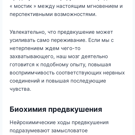
« мостик » между настоящим мгновением и
перспективными возможностями.
Увлекательно, что предвкушение может
усиливать само переживание. Если мы с
нетерпением ждем чего-то
захватывающего, наш мозг деятельно
готовится к подобному опыту, повышая
восприимчивость соответствующих нервных
соединений и повышая последующие
чувства.
Биохимия предвкушения
Нейрохимические ходы предвкушения
подразумевают замысловатое