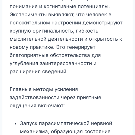
понимание и когнитивные потенциалы.
Эксперименты выявляют, что человек в
положительном настроении демонстрируют
крупную оригинальность, гибкость
мыслительной деятельности и открытость к
новому практике. Это генерирует
благоприятные обстоятельства для
углубления заинтересованности и
расширения сведений.
Главные методы усиления
задействованности через приятные
ощущения включают:
Запуск парасимпатической нервной
механизма, образующая состояние