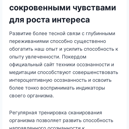
сокровенными чувствами
для роста интереса
Развитие более тесной связи с глубинными
переживаниями способно существенно
обогатить наш опыт и усилить способность к
опыту увлеченности. Покердом
официальный сайт техники осознанности и
медитации способствуют совершенствовать
интероцептивную осознанность и освоить
более тонко воспринимать индикаторы
своего организма.
Регулярная тренировка сканирования
организма позволяет развить способность
направленного осознанности к