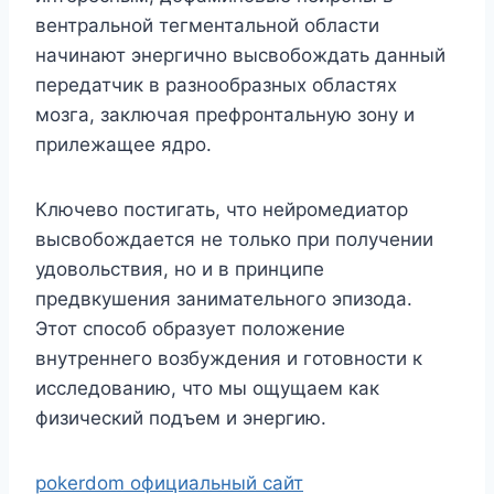
вентральной тегментальной области
начинают энергично высвобождать данный
передатчик в разнообразных областях
мозга, заключая префронтальную зону и
прилежащее ядро.
Ключево постигать, что нейромедиатор
высвобождается не только при получении
удовольствия, но и в принципе
предвкушения занимательного эпизода.
Этот способ образует положение
внутреннего возбуждения и готовности к
исследованию, что мы ощущаем как
физический подъем и энергию.
pokerdom официальный сайт