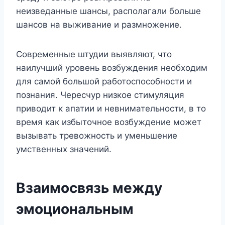
неизведанные шансы, располагали больше
шансов на выживание и размножение.
Современные штудии выявляют, что
наилучший уровень возбуждения необходим
для самой большой работоспособности и
познания. Чересчур низкое стимуляция
приводит к апатии и невнимательности, в то
время как избыточное возбуждение может
вызывать тревожность и уменьшение
умственных значений.
Взаимосвязь между
эмоциональным