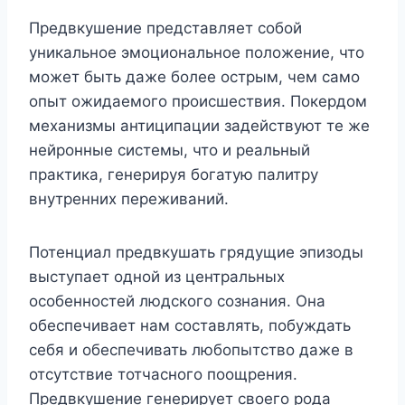
Предвкушение представляет собой
уникальное эмоциональное положение, что
может быть даже более острым, чем само
опыт ожидаемого происшествия. Покердом
механизмы антиципации задействуют те же
нейронные системы, что и реальный
практика, генерируя богатую палитру
внутренних переживаний.
Потенциал предвкушать грядущие эпизоды
выступает одной из центральных
особенностей людского сознания. Она
обеспечивает нам составлять, побуждать
себя и обеспечивать любопытство даже в
отсутствие тотчасного поощрения.
Предвкушение генерирует своего рода