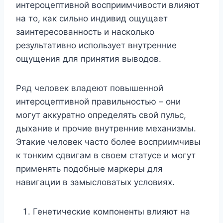
интероцептивной восприимчивости влияют
на то, как сильно индивид ощущает
заинтересованность и насколько
результативно использует внутренние
ощущения для принятия выводов.
Ряд человек владеют повышенной
интероцептивной правильностью – они
могут аккуратно определять свой пульс,
дыхание и прочие внутренние механизмы.
Этакие человек часто более восприимчивы
к тонким сдвигам в своем статусе и могут
применять подобные маркеры для
навигации в замысловатых условиях.
Генетические компоненты влияют на