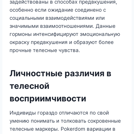
задействованы в способах предвкушения,
особенно если ожидание соединено с
социальными взаимодействиями или
значимыми взаимоотношениями. Данные
гормоны интенсифицируют эмоциональную
окраску предвкушения и образуют более
прочные телесные чувства.
Личностные различия в
телесной
восприимчивости
Индивиды гораздо отличаются по свой
умению понимать и толковать сокровенные
телесные маркеры. Pokerdom вариации в