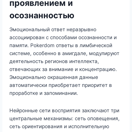
проявлением и
осознанностью
Эмоциональный ответ неразрывно
ассоциирован с способами осознанности и
памяти. Pokerdom ответы в лимбической
системе, особенно в амигдале, модулируют
деятельность регионов интеллекта,
отвечающих за внимание и концентрацию.
Эмоционально окрашенная данные
автоматически приобретает приоритет в
проработке и запоминании.
Нейронные сети восприятия заключают три
центральные механизмы: сеть оповещения,
сеть ориентирования и исполнительную