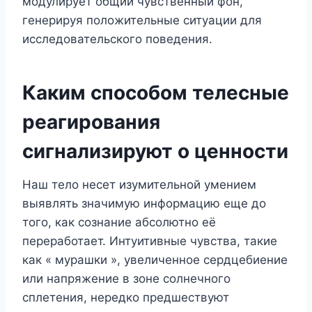
модулирует общий чувственный фон,
генерируя положительные ситуации для
исследовательского поведения.
Каким способом телесные
реагирования
сигнализируют о ценности
Наш тело несет изумительной умением
выявлять значимую информацию еще до
того, как сознание абсолютно её
переработает. Интуитивные чувства, такие
как « мурашки », увеличенное сердцебиение
или напряжение в зоне солнечного
сплетения, нередко предшествуют