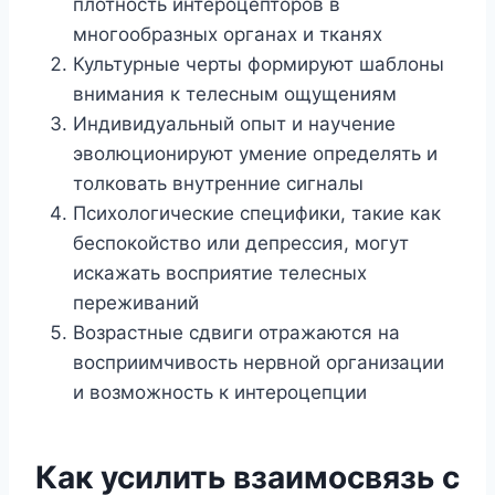
плотность интероцепторов в
многообразных органах и тканях
Культурные черты формируют шаблоны
внимания к телесным ощущениям
Индивидуальный опыт и научение
эволюционируют умение определять и
толковать внутренние сигналы
Психологические специфики, такие как
беспокойство или депрессия, могут
искажать восприятие телесных
переживаний
Возрастные сдвиги отражаются на
восприимчивость нервной организации
и возможность к интероцепции
Как усилить взаимосвязь с