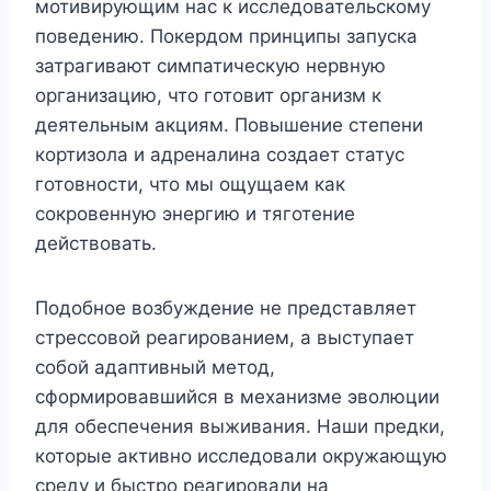
мотивирующим нас к исследовательскому
поведению. Покердом принципы запуска
затрагивают симпатическую нервную
организацию, что готовит организм к
деятельным акциям. Повышение степени
кортизола и адреналина создает статус
готовности, что мы ощущаем как
сокровенную энергию и тяготение
действовать.
Подобное возбуждение не представляет
стрессовой реагированием, а выступает
собой адаптивный метод,
сформировавшийся в механизме эволюции
для обеспечения выживания. Наши предки,
которые активно исследовали окружающую
среду и быстро реагировали на