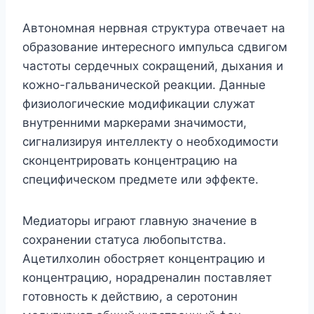
Автономная нервная структура отвечает на
образование интересного импульса сдвигом
частоты сердечных сокращений, дыхания и
кожно-гальванической реакции. Данные
физиологические модификации служат
внутренними маркерами значимости,
сигнализируя интеллекту о необходимости
сконцентрировать концентрацию на
специфическом предмете или эффекте.
Медиаторы играют главную значение в
сохранении статуса любопытства.
Ацетилхолин обостряет концентрацию и
концентрацию, норадреналин поставляет
готовность к действию, а серотонин