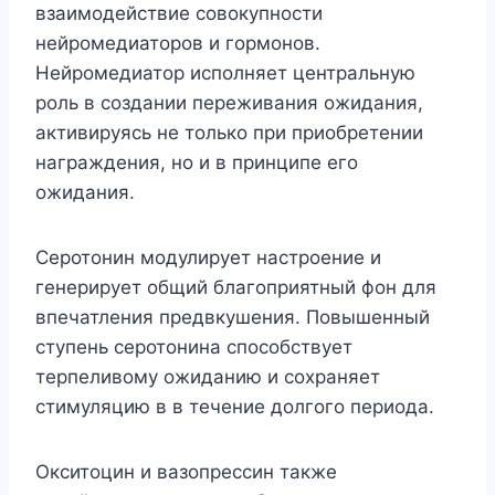
взаимодействие совокупности
нейромедиаторов и гормонов.
Нейромедиатор исполняет центральную
роль в создании переживания ожидания,
активируясь не только при приобретении
награждения, но и в принципе его
ожидания.
Серотонин модулирует настроение и
генерирует общий благоприятный фон для
впечатления предвкушения. Повышенный
ступень серотонина способствует
терпеливому ожиданию и сохраняет
стимуляцию в в течение долгого периода.
Окситоцин и вазопрессин также