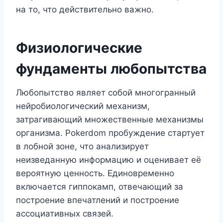
на то, что действительно важно.
Физиологические
фундаменты любопытства
Любопытство являет собой многогранный
нейробиологический механизм,
затрагивающий множественные механизмы
организма. Pokerdom пробуждение стартует
в лобной зоне, что анализирует
неизведанную информацию и оценивает её
вероятную ценность. Единовременно
включается гиппокамп, отвечающий за
построение впечатлений и построение
ассоциативных связей.