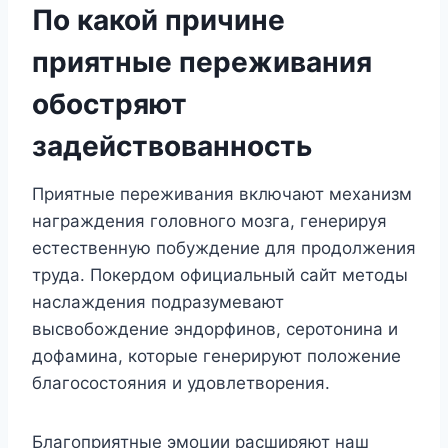
По какой причине
приятные переживания
обостряют
задействованность
Приятные переживания включают механизм
награждения головного мозга, генерируя
естественную побуждение для продолжения
труда. Покердом официальный сайт методы
наслаждения подразумевают
высвобождение эндорфинов, серотонина и
дофамина, которые генерируют положение
благосостояния и удовлетворения.
Благоприятные эмоции расширяют наш