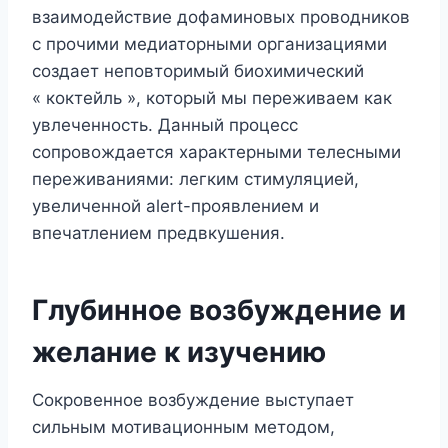
взаимодействие дофаминовых проводников
с прочими медиаторными организациями
создает неповторимый биохимический
« коктейль », который мы переживаем как
увлеченность. Данный процесс
сопровождается характерными телесными
переживаниями: легким стимуляцией,
увеличенной alert-проявлением и
впечатлением предвкушения.
Глубинное возбуждение и
желание к изучению
Сокровенное возбуждение выступает
сильным мотивационным методом,