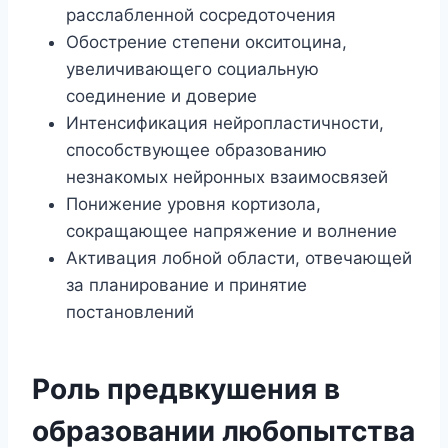
расслабленной сосредоточения
Обострение степени окситоцина,
увеличивающего социальную
соединение и доверие
Интенсификация нейропластичности,
способствующее образованию
незнакомых нейронных взаимосвязей
Понижение уровня кортизола,
сокращающее напряжение и волнение
Активация лобной области, отвечающей
за планирование и принятие
постановлений
Роль предвкушения в
образовании любопытства