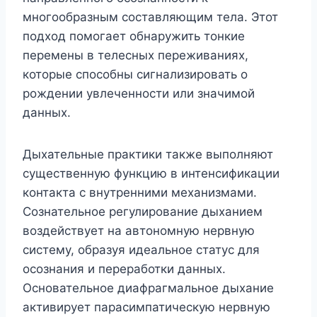
многообразным составляющим тела. Этот
подход помогает обнаружить тонкие
перемены в телесных переживаниях,
которые способны сигнализировать о
рождении увлеченности или значимой
данных.
Дыхательные практики также выполняют
существенную функцию в интенсификации
контакта с внутренними механизмами.
Сознательное регулирование дыханием
воздействует на автономную нервную
систему, образуя идеальное статус для
осознания и переработки данных.
Основательное диафрагмальное дыхание
активирует парасимпатическую нервную