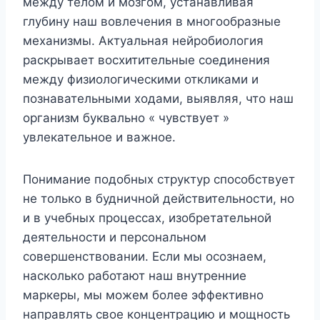
между телом и мозгом, устанавливая
глубину наш вовлечения в многообразные
механизмы. Актуальная нейробиология
раскрывает восхитительные соединения
между физиологическими откликами и
познавательными ходами, выявляя, что наш
организм буквально « чувствует »
увлекательное и важное.
Понимание подобных структур способствует
не только в будничной действительности, но
и в учебных процессах, изобретательной
деятельности и персональном
совершенствовании. Если мы осознаем,
насколько работают наш внутренние
маркеры, мы можем более эффективно
направлять свое концентрацию и мощность