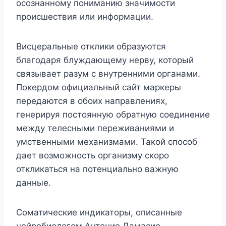
осознанному пониманию значимости
происшествия или информации.
Висцеральные отклики образуются
благодаря блуждающему нерву, который
связывает разум с внутренними органами.
Покердом официальный сайт маркеры
передаются в обоих направлениях,
генерируя постоянную обратную соединение
между телесными переживаниями и
умственными механизмами. Такой способ
дает возможность организму скоро
откликаться на потенциально важную
данные.
Соматические индикаторы, описанные
нейробиологом Антонио Дамасио,