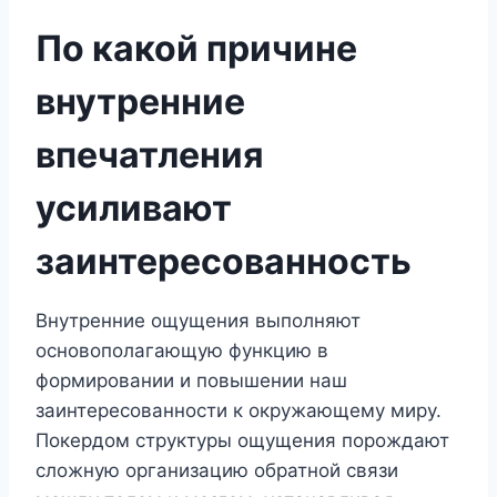
По какой причине
внутренние
впечатления
усиливают
заинтересованность
Внутренние ощущения выполняют
основополагающую функцию в
формировании и повышении наш
заинтересованности к окружающему миру.
Покердом структуры ощущения порождают
сложную организацию обратной связи