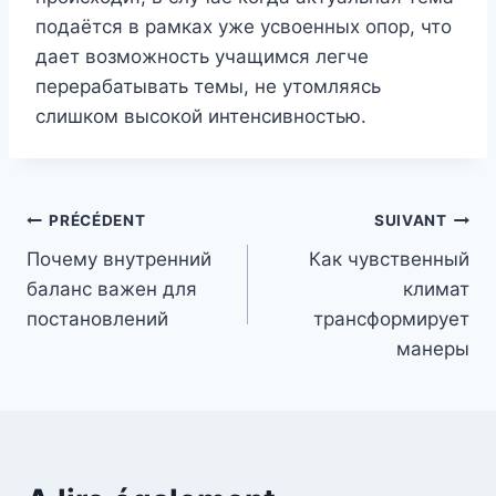
подаётся в рамках уже усвоенных опор, что
дает возможность учащимся легче
перерабатывать темы, не утомляясь
слишком высокой интенсивностью.
Navigation
PRÉCÉDENT
SUIVANT
Почему внутренний
Как чувственный
de
баланс важен для
климат
l’article
постановлений
трансформирует
манеры