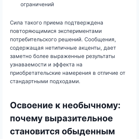
ограничений
Сила такого приема подтверждена
повторяющимися экспериментами
потребительского решений. Сообщения,
содержащая нетипичные акценты, дает
заметно более выраженные результаты
узнаваемости и эффекта на
приобретательские намерения в отличие от
стандартными подходами.
Освоение к необычному:
почему выразительное
становится обыденным