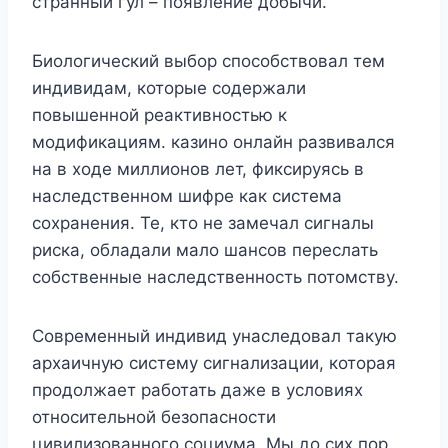
странный гул – появление добычи.
Биологический выбор способствовал тем
индивидам, которые содержали
повышенной реактивностью к
модификациям. казино онлайн развивался
на в ходе миллионов лет, фиксируясь в
наследственном шифре как система
сохранения. Те, кто не замечал сигналы
риска, обладали мало шансов переслать
собственные наследственность потомству.
Современный индивид унаследовал такую
архаичную систему сигнализации, которая
продолжает работать даже в условиях
относительной безопасности
цивилизованного социума. Мы до сих пор