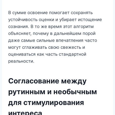
В сумме освоение помогает сохранять
устойчивость оценки и убирает истощение
сознания. В то же время этот алгоритм
объясняет, почему в дальнейшем порой
даже самые сильные впечатления часто
могут сглаживать свою свежесть и
оцениваться как часть стандартной
реальности.
Согласование между
рутинным и необычным
для стимулирования
интереса