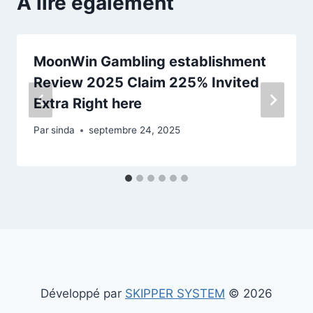
A lire également
MoonWin Gambling establishment
Review 2025 Claim 225% Invited
Extra Right here
Par
sinda
septembre 24, 2025
Développé par
SKIPPER SYSTEM
© 2026