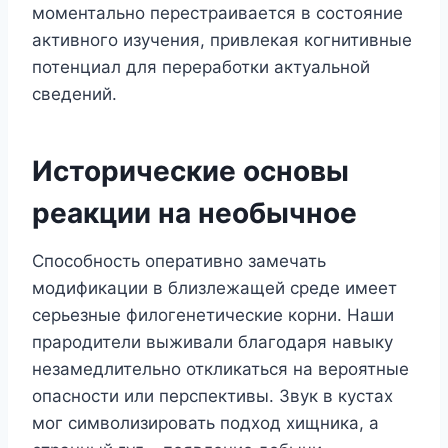
моментально перестраивается в состояние
активного изучения, привлекая когнитивные
потенциал для переработки актуальной
сведений.
Исторические основы
реакции на необычное
Способность оперативно замечать
модификации в близлежащей среде имеет
серьезные филогенетические корни. Наши
прародители выживали благодаря навыку
незамедлительно откликаться на вероятные
опасности или перспективы. Звук в кустах
мог символизировать подход хищника, а