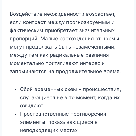
Воздействие неожиданности возрастает,
если контраст между прогнозируемым и
фактическим приобретает значительных
пропорций. Малые расхождения от нормы
могут продолжать быть незамеченными,
между тем как радикальные различия
моментально притягивают интерес и
запоминаются на продолжительное время.
Сбой временных схем – происшествия,
случающиеся не в то момент, когда их
ожидают
Пространственные противоречия –
элементы, показывающиеся в
неподходящих местах