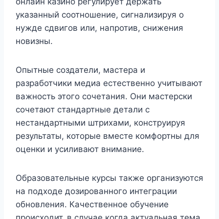
онлайн казино регулирует держать
указанный соотношение, сигнализируя о
нужде сдвигов или, напротив, снижения
новизны.
Опытные создатели, мастера и
разработчики медиа естественно учитывают
важность этого сочетания. Они мастерски
сочетают стандартные детали с
нестандартными штрихами, конструируя
результаты, которые вместе комфортны для
оценки и усиливают внимание.
Образовательные курсы также организуются
на подходе дозированного интеграции
обновления. Качественное обучение
происходит, в случае когда актуальная тема