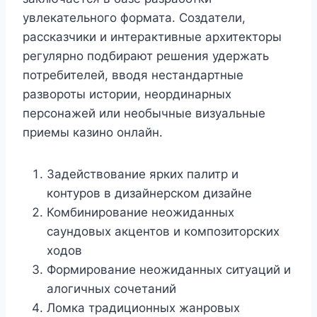
увлекательного формата. Создатели,
рассказчики и интерактивные архитекторы
регулярно подбирают решения удержать
потребителей, вводя нестандартные
развороты истории, неординарных
персонажей или необычные визуальные
приемы казино онлайн.
Задействование ярких палитр и
контуров в дизайнерском дизайне
Комбинирование неожиданных
саундовых акцентов и композиторских
ходов
Формирование неожиданных ситуаций и
алогичных сочетаний
Ломка традиционных жанровых