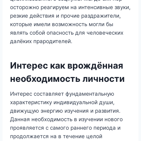
осторожно реагируем на интенсивные звуки,
резкие действия и прочие раздражители,
которые имели возможность могли бы
являть собой опасность для человеческих
далёких прародителей.
Интерес как врождённая
необходимость личности
Интерес составляет фундаментальную
характеристику индивидуальной души,
движущую энергию изучения и развития.
Данная необходимость в изучении нового
проявляется с самого раннего периода и
продолжается на в течение целой