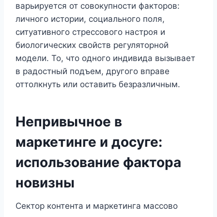
варьируется от совокупности факторов:
личного истории, социального поля,
ситуативного стрессового настроя и
биологических свойств регуляторной
модели. То, что одного индивида вызывает
в радостный подъем, другого вправе
оттолкнуть или оставить безразличным.
Непривычное в
маркетинге и досуге:
использование фактора
новизны
Сектор контента и маркетинга массово