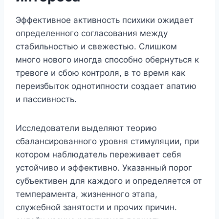
Эффективное активность психики ожидает
определенного согласования между
стабильностью и свежестью. Слишком
много нового иногда способно обернуться к
тревоге и сбою контроля, в то время как
переизбыток однотипности создает апатию
и пассивность.
Исследователи выделяют теорию
сбалансированного уровня стимуляции, при
котором наблюдатель переживает себя
устойчиво и эффективно. Указанный порог
субъективен для каждого и определяется от
темперамента, жизненного этапа,
служебной занятости и прочих причин.