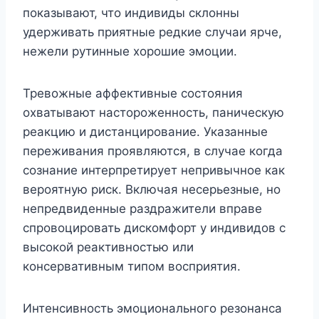
показывают, что индивиды склонны
удерживать приятные редкие случаи ярче,
нежели рутинные хорошие эмоции.
Тревожные аффективные состояния
охватывают настороженность, паническую
реакцию и дистанцирование. Указанные
переживания проявляются, в случае когда
сознание интерпретирует непривычное как
вероятную риск. Включая несерьезные, но
непредвиденные раздражители вправе
спровоцировать дискомфорт у индивидов с
высокой реактивностью или
консервативным типом восприятия.
Интенсивность эмоционального резонанса