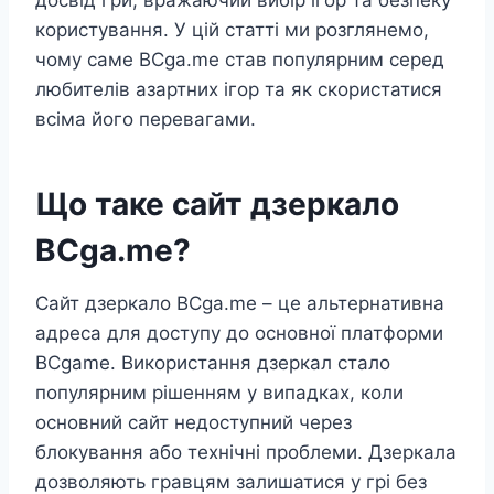
користування. У цій статті ми розглянемо,
чому саме BCga.me став популярним серед
любителів азартних ігор та як скористатися
всіма його перевагами.
Що таке сайт дзеркало
BCga.me?
Сайт дзеркало BCga.me – це альтернативна
адреса для доступу до основної платформи
BCgame. Використання дзеркал стало
популярним рішенням у випадках, коли
основний сайт недоступний через
блокування або технічні проблеми. Дзеркала
дозволяють гравцям залишатися у грі без