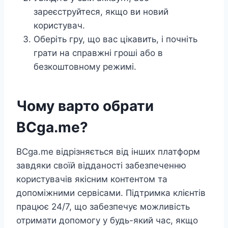
зареєструйтеся, якщо ви новий
користувач.
Оберіть гру, що вас цікавить, і почніть
грати на справжні гроші або в
безкоштовному режимі.
Чому варто обрати
BCga.me?
BCga.me відрізняється від інших платформ
завдяки своїй відданості забезпеченню
користувачів якісним контентом та
допоміжними сервісами. Підтримка клієнтів
працює 24/7, що забезпечує можливість
отримати допомогу у будь-який час, якщо