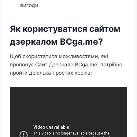
вигоди.
Як користуватися сайтом
дзеркалом BCga.me?
Щоб скористатися можливостями, які
пропонує Сайт Дзеркало BCga.me, потрібно
пройти декілька простих кроків: