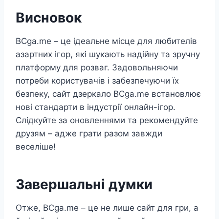
Висновок
BCga.me – це ідеальне місце для любителів
азартних ігор, які шукають надійну та зручну
платформу для розваг. Задовольняючи
потреби користувачів і забезпечуючи їх
безпеку, сайт дзеркало BCga.me встановлює
нові стандарти в індустрії онлайн-ігор.
Слідкуйте за оновленнями та рекомендуйте
друзям – адже грати разом завжди
веселіше!
Завершальні думки
Отже, BCga.me – це не лише сайт для гри, а