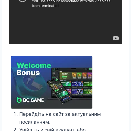
Перейдіть на сайт за актуальним
посиланням.
Увійдіть у свій аккаунт, або