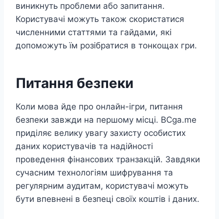
виникнуть проблеми або запитання.
Користувачі можуть також скористатися
численними статтями та гайдами, які
допоможуть їм розібратися в тонкощах гри.
Питання безпеки
Коли мова йде про онлайн-ігри, питання
безпеки завжди на першому місці. BCga.me
приділяє велику увагу захисту особистих
даних користувачів та надійності
проведення фінансових транзакцій. Завдяки
сучасним технологіям шифрування та
регулярним аудитам, користувачі можуть
бути впевнені в безпеці своїх коштів і даних.