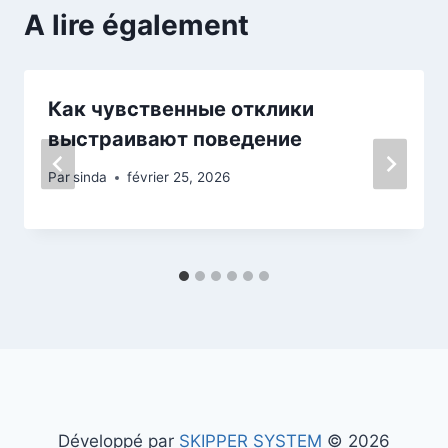
A lire également
Как чувственные отклики
выстраивают поведение
Par
sinda
février 25, 2026
Développé par
SKIPPER SYSTEM
© 2026