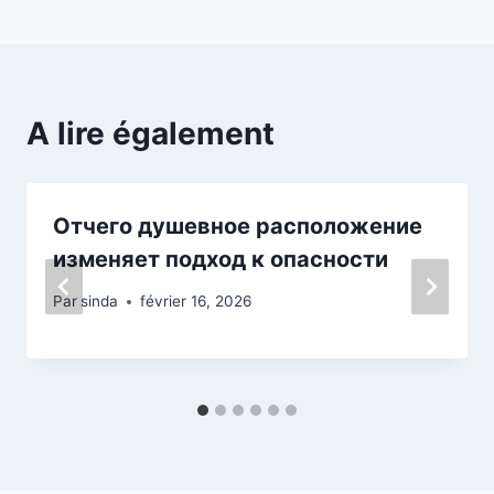
A lire également
Отчего душевное расположение
изменяет подход к опасности
Par
sinda
février 16, 2026