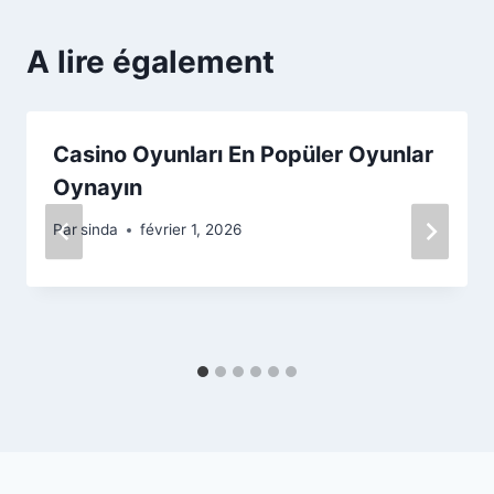
A lire également
Casino Oyunları En Popüler Oyunlar
Oynayın
Par
sinda
février 1, 2026