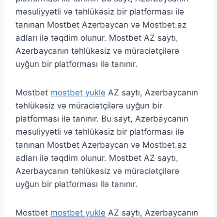
məsuliyyətli və təhlükəsiz bir platforması ilə
tanınan Mostbet Azerbaycan və Mostbet.az
adları ilə təqdim olunur. Mostbet AZ saytı,
Azerbaycanın təhlükəsiz və müraciətçilərə
uyğun bir platforması ilə tanınır.
Mostbet
mostbet yukle
AZ saytı, Azerbaycanın
təhlükəsiz və müraciətçilərə uyğun bir
platforması ilə tanınır. Bu sayt, Azerbaycanın
məsuliyyətli və təhlükəsiz bir platforması ilə
tanınan Mostbet Azerbaycan və Mostbet.az
adları ilə təqdim olunur. Mostbet AZ saytı,
Azerbaycanın təhlükəsiz və müraciətçilərə
uyğun bir platforması ilə tanınır.
Mostbet
mostbet yukle
AZ saytı, Azerbaycanın