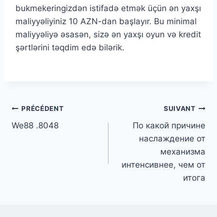
bukmekeringizdən istifadə etmək üçün ən yaxşı
maliyyəliyiniz 10 AZN-dan başlayır. Bu minimal
maliyyəliyə əsasən, sizə ən yaxşı oyun və kredit
şərtlərini təqdim edə bilərik.
Navigation
PRÉCÉDENT
SUIVANT
We88 .8048
По какой причине
de
наслаждение от
l’article
механизма
интенсивнее, чем от
итога