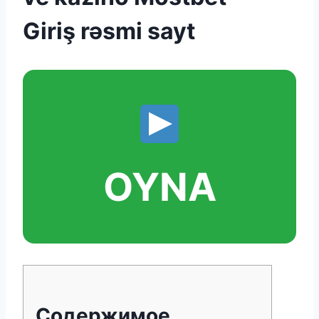
Giriş rəsmi sayt
OYNA
Содержимое