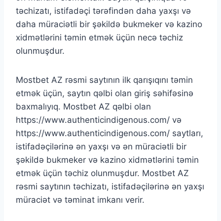
təchizatı, istifadəçi tərəfindən daha yaxşı və
daha müraciətli bir şəkildə bukmeker və kazino
xidmətlərini təmin etmək üçün necə təchiz
olunmuşdur.
Mostbet AZ rəsmi saytının ilk qarışıqını təmin
etmək üçün, saytın qəlbi olan giriş səhifəsinə
baxmalıyıq. Mostbet AZ qəlbi olan
https://www.authenticindigenous.com/ və
https://www.authenticindigenous.com/ saytları,
istifadəçilərinə ən yaxşı və ən müraciətli bir
şəkildə bukmeker və kazino xidmətlərini təmin
etmək üçün təchiz olunmuşdur. Mostbet AZ
rəsmi saytının təchizatı, istifadəçilərinə ən yaxşı
müraciət və təminat imkanı verir.