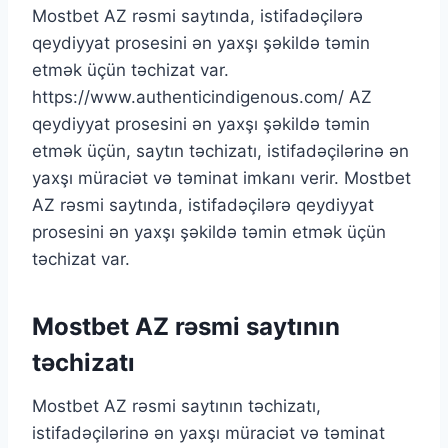
Mostbet AZ rəsmi saytında, istifadəçilərə
qeydiyyat prosesini ən yaxşı şəkildə təmin
etmək üçün təchizat var.
https://www.authenticindigenous.com/ AZ
qeydiyyat prosesini ən yaxşı şəkildə təmin
etmək üçün, saytın təchizatı, istifadəçilərinə ən
yaxşı müraciət və təminat imkanı verir. Mostbet
AZ rəsmi saytında, istifadəçilərə qeydiyyat
prosesini ən yaxşı şəkildə təmin etmək üçün
təchizat var.
Mostbet AZ rəsmi saytının
təchizatı
Mostbet AZ rəsmi saytının təchizatı,
istifadəçilərinə ən yaxşı müraciət və təminat