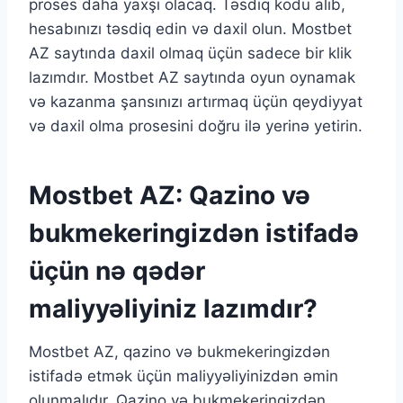
proses daha yaxşı olacaq. Təsdiq kodu alıb,
hesabınızı təsdiq edin və daxil olun. Mostbet
AZ saytında daxil olmaq üçün sadece bir klik
lazımdır. Mostbet AZ saytında oyun oynamak
və kazanma şansınızı artırmaq üçün qeydiyyat
və daxil olma prosesini doğru ilə yerinə yetirin.
Mostbet AZ: Qazino və
bukmekeringizdən istifadə
üçün nə qədər
maliyyəliyiniz lazımdır?
Mostbet AZ, qazino və bukmekeringizdən
istifadə etmək üçün maliyyəliyinizdən əmin
olunmalıdır. Qazino və bukmekeringizdən