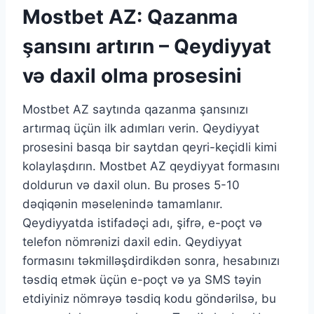
Mostbet AZ: Qazanma
şansını artırın – Qeydiyyat
və daxil olma prosesini
Mostbet AZ saytında qazanma şansınızı
artırmaq üçün ilk adımları verin. Qeydiyyat
prosesini basqa bir saytdan qeyri-keçidli kimi
kolaylaşdırın. Mostbet AZ qeydiyyat formasını
doldurun və daxil olun. Bu proses 5-10
dəqiqənin məselenində tamamlanır.
Qeydiyyatda istifadəçi adı, şifrə, e-poçt və
telefon nömrənizi daxil edin. Qeydiyyat
formasını təkmilləşdirdikdən sonra, hesabınızı
təsdiq etmək üçün e-poçt və ya SMS təyin
etdiyiniz nömrəyə təsdiq kodu göndərilsə, bu