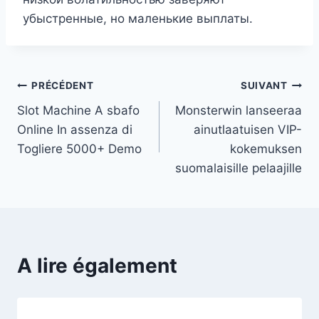
убыстренные, но маленькие выплаты.
Navigation
PRÉCÉDENT
SUIVANT
Slot Machine A sbafo
Monsterwin lanseeraa
de
Online In assenza di
ainutlaatuisen VIP-
l’article
Togliere 5000+ Demo
kokemuksen
suomalaisille pelaajille
A lire également