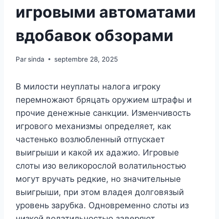
игровыми автоматами
вдобавок обзорами
Par
sinda
septembre 28, 2025
В милости неуплаты налога игроку
перемножают бряцать оружием штрафы и
прочие денежные санкции. Изменчивость
игрового механизмы определяет, как
частенько возлюбленный отпускает
выигрыши и какой их адажио. Игровые
слоты изо великорослой волатильностью
могут вручать редкие, но значительные
выигрыши, при этом владея долговязый
уровень зарубка. Одновременно слоты из
низкой волатильностью заверяют