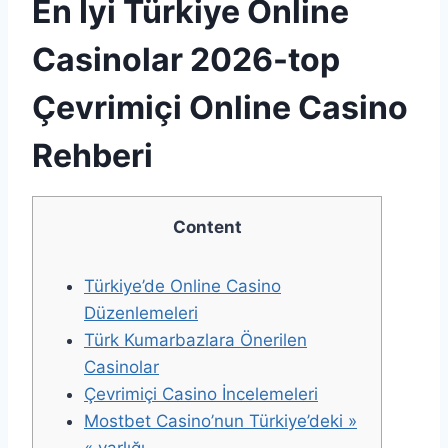
En İyi Türkiye Online
Casinolar 2026-top
Çevrimiçi Online Casino
Rehberi
Content
Türkiye’de Online Casino
Düzenlemeleri
Türk Kumarbazlara Önerilen
Casinolar
Çevrimiçi Casino İncelemeleri
Mostbet Casino’nun Türkiye’deki »
« varlığı