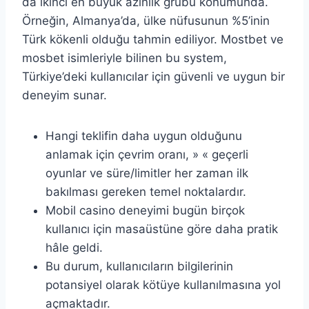
da ikinci en büyük azınlık grubu konumunda.
Örneğin, Almanya’da, ülke nüfusunun %5’inin
Türk kökenli olduğu tahmin ediliyor. Mostbet ve
mosbet isimleriyle bilinen bu system,
Türkiye’deki kullanıcılar için güvenli ve uygun bir
deneyim sunar.
Hangi teklifin daha uygun olduğunu
anlamak için çevrim oranı, » « geçerli
oyunlar ve süre/limitler her zaman ilk
bakılması gereken temel noktalardır.
Mobil casino deneyimi bugün birçok
kullanıcı için masaüstüne göre daha pratik
hâle geldi.
Bu durum, kullanıcıların bilgilerinin
potansiyel olarak kötüye kullanılmasına yol
açmaktadır.