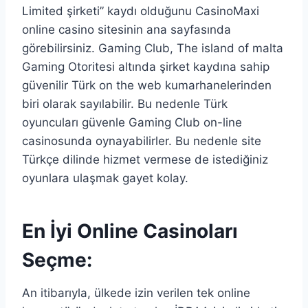
Limited şirketi” kaydı olduğunu CasinoMaxi
online casino sitesinin ana sayfasında
görebilirsiniz. Gaming Club, The island of malta
Gaming Otoritesi altında şirket kaydına sahip
güvenilir Türk on the web kumarhanelerinden
biri olarak sayılabilir. Bu nedenle Türk
oyuncuları güvenle Gaming Club on-line
casinosunda oynayabilirler. Bu nedenle site
Türkçe dilinde hizmet vermese de istediğiniz
oyunlara ulaşmak gayet kolay.
En İyi Online Casinoları
Seçme:
An itibarıyla, ülkede izin verilen tek online