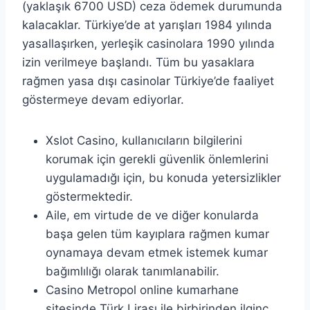
(yaklaşık 6700 USD) ceza ödemek durumunda
kalacaklar. Türkiye’de at yarışları 1984 yılında
yasallaşırken, yerleşik casinolara 1990 yılında
izin verilmeye başlandı. Tüm bu yasaklara
rağmen yasa dışı casinolar Türkiye’de faaliyet
göstermeye devam ediyorlar.
Xslot Casino, kullanıcıların bilgilerini
korumak için gerekli güvenlik önlemlerini
uygulamadığı için, bu konuda yetersizlikler
göstermektedir.
Aile, em virtude de ve diğer konularda
başa gelen tüm kayıplara rağmen kumar
oynamaya devam etmek istemek kumar
bağımlılığı olarak tanımlanabilir.
Casino Metropol online kumarhane
sitesinde Türk Lirası ile birbirinden ilginç