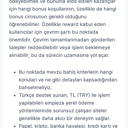
ödeyebilmek ve bununla elde edilen kazançlar
için hangi bonus koşullarının, özellikle de hangi
bonus cirosunun gerekli olduğunu
öğrenebilirler. Özellikle reward kabul eden
kullanıcılar için çevrim şartı bu noktada
önemlidir. Çevrim tamamlanmadan gönderilen
talepler reddedilebilir veya işlem beklemeye
alınabilir; bu da sürecin uzamasına yol açar.
Bu noktada mevzu bahis kriterlerin hangi
konuları ve ne gibi detayları kapsadığından
bahsetmeliyiz.
Türkçe destek sunan, TL (TRY) ile işlem
yapılabilen empieza yerel ödeme
yöntemlerinde sorunsuz çalışan siteler
genellikle daha akıcı bir deneyim sağlar.
Papel, kripto, banka havalesi, kredi kartı ve