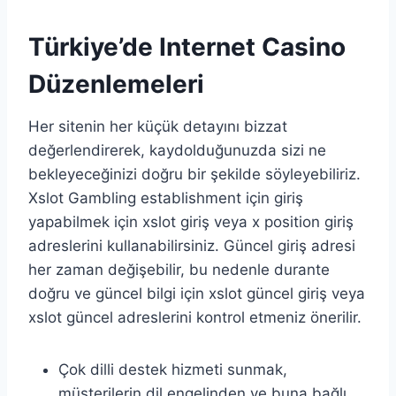
Türkiye’de Internet Casino
Düzenlemeleri
Her sitenin her küçük detayını bizzat
değerlendirerek, kaydolduğunuzda sizi ne
bekleyeceğinizi doğru bir şekilde söyleyebiliriz.
Xslot Gambling establishment için giriş
yapabilmek için xslot giriş veya x position giriş
adreslerini kullanabilirsiniz. Güncel giriş adresi
her zaman değişebilir, bu nedenle durante
doğru ve güncel bilgi için xslot güncel giriş veya
xslot güncel adreslerini kontrol etmeniz önerilir.
Çok dilli destek hizmeti sunmak,
müşterilerin dil engelinden ve buna bağlı