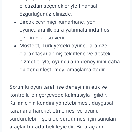
e-cüzdan seçenekleriyle finansal
özgürlüğünüz elinizde.
Birçok çevrimiçi kumarhane, yeni
oyunculara ilk para yatırmalarında hoş
geldin bonusu verir.
Mostbet, Türkiye’deki oyunculara özel
olarak tasarlanmış tekliflerle ve destek
hizmetleriyle, oyuncuların deneyimini daha
da zenginleştirmeyi amaçlamaktadır.
Sorumlu oyun tarafı ise deneyimin etik ve
kontrollü bir çerçevede kalmasıyla ilgilidir.
Kullanıcının kendini yönetebilmesi, duygusal
kararlarla hareket etmemesi ve oyunu
sürdürülebilir şekilde sürdürmesi için sunulan
araçlar burada belirleyicidir. Bu araçların