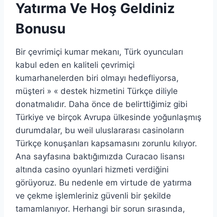
Yatırma Ve Hoş Geldiniz
Bonusu
Bir çevrimiçi kumar mekanı, Türk oyuncuları
kabul eden en kaliteli çevrimiçi
kumarhanelerden biri olmayı hedefliyorsa,
müşteri » « destek hizmetini Türkçe diliyle
donatmalıdır. Daha önce de belirttiğimiz gibi
Türkiye ve birçok Avrupa ülkesinde yoğunlaşmış
durumdalar, bu weil uluslararası casinoların
Türkçe konuşanları kapsamasını zorunlu kılıyor.
Ana sayfasına baktığımızda Curacao lisansı
altında casino oyunlari hizmeti verdiğini
görüyoruz. Bu nedenle em virtude de yatırma
ve çekme işlemleriniz güvenli bir şekilde
tamamlanıyor. Herhangi bir sorun sırasında,