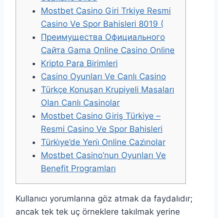
Mostbet Casino Giri Trkiye Resmi
Casino Ve Spor Bahisleri 8019 (
Преимущества Официального
Сайта Gama Online Casino Online
Kripto Para Birimleri
Casino Oyunları Ve Canlı Casino
Türkçe Konuşan Krupiyeli Masaları
Olan Canlı Casinolar
Mostbet Casino Giriş Türkiye –
Resmi Casino Ve Spor Bahisleri
Türki̇ye’de Yeni̇ Online Cazi̇nolar
Mostbet Casino’nun Oyunları Ve
Benefit Programları
Kullanıcı yorumlarına göz atmak da faydalıdır;
ancak tek tek uç örneklere takılmak yerine