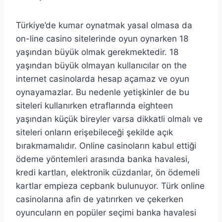
Türkiye’de kumar oynatmak yasal olmasa da
on-line casino sitelerinde oyun oynarken 18
yaşından büyük olmak gerekmektedir. 18
yaşından büyük olmayan kullanıcılar on the
internet casinolarda hesap açamaz ve oyun
oynayamazlar. Bu nedenle yetişkinler de bu
siteleri kullanırken etraflarında eighteen
yaşından küçük bireyler varsa dikkatli olmalı ve
siteleri onların erişebileceği şekilde açık
bırakmamalıdır. Online casinoların kabul ettiği
ödeme yöntemleri arasında banka havalesi,
kredi kartları, elektronik cüzdanlar, ön ödemeli
kartlar empieza cepbank bulunuyor. Türk online
casinolarına afin de yatırırken ve çekerken
oyuncuların en popüler seçimi banka havalesi