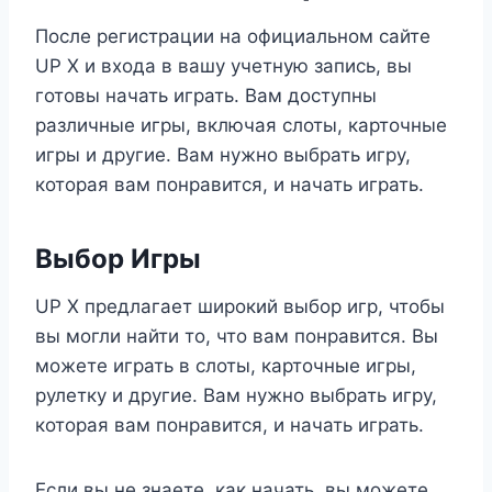
После регистрации на официальном сайте
UP X и входа в вашу учетную запись, вы
готовы начать играть. Вам доступны
различные игры, включая слоты, карточные
игры и другие. Вам нужно выбрать игру,
которая вам понравится, и начать играть.
Выбор Игры
UP X предлагает широкий выбор игр, чтобы
вы могли найти то, что вам понравится. Вы
можете играть в слоты, карточные игры,
рулетку и другие. Вам нужно выбрать игру,
которая вам понравится, и начать играть.
Если вы не знаете, как начать, вы можете