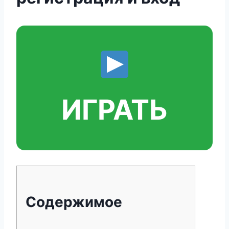
ИГРАТЬ
Содержимое