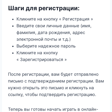
Шаги для регистрации:
Кликните на кнопку « Регистрация »
Введите свои личные данные (имя,
фамилия, дата рождения, адрес
электронной почты и т.д.)
Выберите надежное пароль
Кликните на кнопку
« Зарегистрироваться »
После регистрации, вам будет отправлено
письмо с подтверждением регистрации. Вам
нужно открыть это письмо и кликнуть на
ссылку, чтобы подтвердить регистрацию.
Теперь вы готовы начать играть в онлайн-