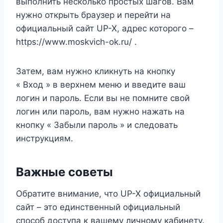
выполнить несколько простых шагов. Вам
нужно открыть браузер и перейти на
официальный сайт UP-X, адрес которого –
https://www.moskvich-ok.ru/ .
Затем, вам нужно кликнуть на кнопку
« Вход » в верхнем меню и введите ваш
логин и пароль. Если вы не помните свой
логин или пароль, вам нужно нажать на
кнопку « Забыли пароль » и следовать
инструкциям.
Важные советы
Обратите внимание, что UP-X официальный
сайт – это единственный официальный
способ доступа к вашему личному кабинету.