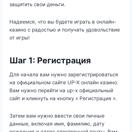
защитить свои деньги.
Надеемся, что вы будете играть в онлайн-
казино с радостью и получать удовольствие
от игры!
Шаг 1: Регистрация
Для начала вам нужно зарегистрироваться
на официальном сайте UP-X онлайн казино.
Вам нужно перейти на up-x официальный
сайт и кликнуть на кнопку « Регистрация ».
Затем вам нужно ввести свои личные
данные, включая имя, фамилию, дату
рождения и адрес электронной почты. Вам