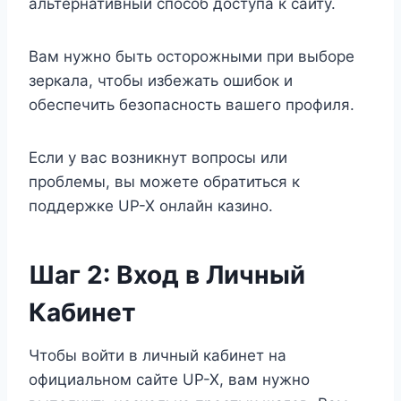
альтернативный способ доступа к сайту.
Вам нужно быть осторожными при выборе
зеркала, чтобы избежать ошибок и
обеспечить безопасность вашего профиля.
Если у вас возникнут вопросы или
проблемы, вы можете обратиться к
поддержке UP-X онлайн казино.
Шаг 2: Вход в Личный
Кабинет
Чтобы войти в личный кабинет на
официальном сайте UP-X, вам нужно