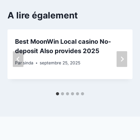
A lire également
Best MoonWin Local casino No-
deposit Also provides 2025
Par
sinda
septembre 25, 2025