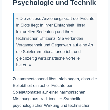
Psychologie und Technik
« Die zeitlose Anziehungskraft der Früchte
in Slots liegt in ihrer Einfachheit, ihrer
kulturellen Bedeutung und ihrer
technischen Effizienz. Sie verbinden
Vergangenheit und Gegenwart auf eine Art,
die Spieler emotional anspricht und
gleichzeitig wirtschaftliche Vorteile
bietet. »
Zusammenfassend lässt sich sagen, dass die
Beliebtheit einfacher Früchte bei
Spielautomaten auf einer harmonischen
Mischung aus traditioneller Symbolik,
psychologischer Wirkung und technischer