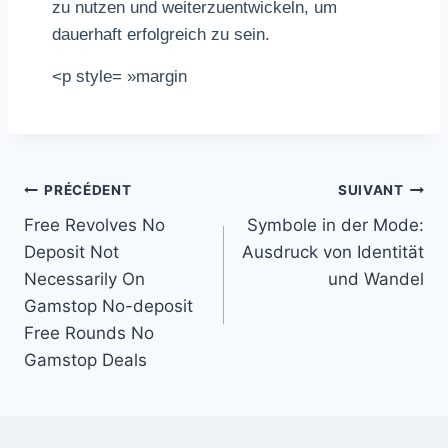
zu nutzen und weiterzuentwickeln, um
dauerhaft erfolgreich zu sein.
<p style= »margin
Navigation
PRÉCÉDENT
SUIVANT
Free Revolves No
Symbole in der Mode:
de
Deposit Not
Ausdruck von Identität
l’article
Necessarily On
und Wandel
Gamstop No-deposit
Free Rounds No
Gamstop Deals