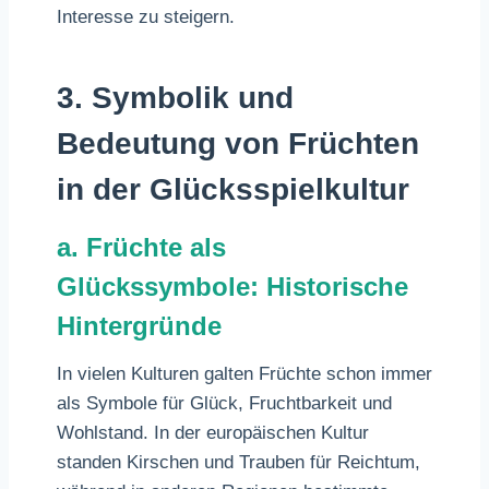
Interesse zu steigern.
3. Symbolik und
Bedeutung von Früchten
in der Glücksspielkultur
a. Früchte als
Glückssymbole: Historische
Hintergründe
In vielen Kulturen galten Früchte schon immer
als Symbole für Glück, Fruchtbarkeit und
Wohlstand. In der europäischen Kultur
standen Kirschen und Trauben für Reichtum,