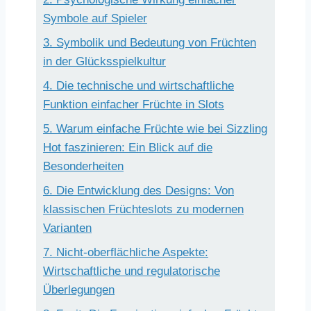
Symbole auf Spieler
3. Symbolik und Bedeutung von Früchten
in der Glücksspielkultur
4. Die technische und wirtschaftliche
Funktion einfacher Früchte in Slots
5. Warum einfache Früchte wie bei Sizzling
Hot faszinieren: Ein Blick auf die
Besonderheiten
6. Die Entwicklung des Designs: Von
klassischen Früchteslots zu modernen
Varianten
7. Nicht-oberflächliche Aspekte:
Wirtschaftliche und regulatorische
Überlegungen