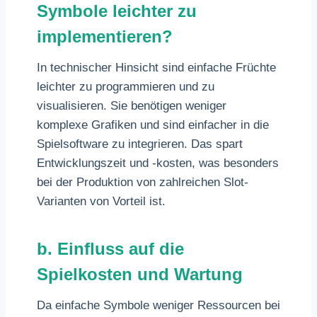
Symbole leichter zu
implementieren?
In technischer Hinsicht sind einfache Früchte
leichter zu programmieren und zu
visualisieren. Sie benötigen weniger
komplexe Grafiken und sind einfacher in die
Spielsoftware zu integrieren. Das spart
Entwicklungszeit und -kosten, was besonders
bei der Produktion von zahlreichen Slot-
Varianten von Vorteil ist.
b. Einfluss auf die
Spielkosten und Wartung
Da einfache Symbole weniger Ressourcen bei