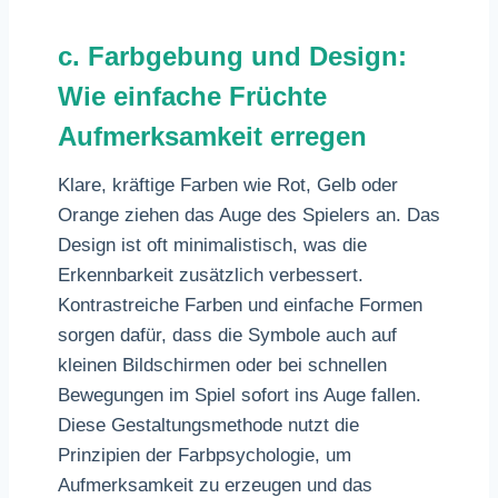
c. Farbgebung und Design:
Wie einfache Früchte
Aufmerksamkeit erregen
Klare, kräftige Farben wie Rot, Gelb oder
Orange ziehen das Auge des Spielers an. Das
Design ist oft minimalistisch, was die
Erkennbarkeit zusätzlich verbessert.
Kontrastreiche Farben und einfache Formen
sorgen dafür, dass die Symbole auch auf
kleinen Bildschirmen oder bei schnellen
Bewegungen im Spiel sofort ins Auge fallen.
Diese Gestaltungsmethode nutzt die
Prinzipien der Farbpsychologie, um
Aufmerksamkeit zu erzeugen und das